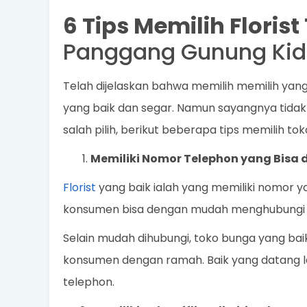
6 Tips Memilih Floris
Panggang Gunung Kid
Telah dijelaskan bahwa memilih memilih ya
yang baik dan segar. Namun sayangnya tidak
salah pilih, berikut beberapa tips memilih to
Memiliki Nomor Telephon yang Bisa 
Florist
yang baik ialah yang memiliki nomor y
konsumen bisa dengan mudah menghubungi 
Selain mudah dihubungi, toko bunga yang ba
konsumen dengan ramah. Baik yang datang l
telephon.