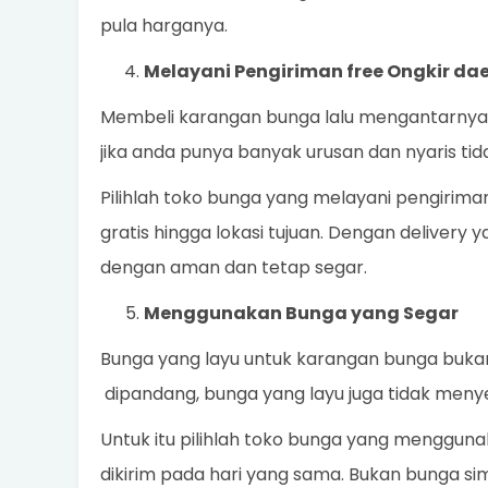
pula harganya.
Melayani Pengiriman free Ongkir da
Membeli karangan bunga lalu mengantarnya 
jika anda punya banyak urusan dan nyaris t
Pilihlah toko bunga yang melayani pengirim
gratis hingga lokasi tujuan. Dengan delivery 
dengan aman dan tetap segar.
Menggunakan Bunga yang Segar
Bunga yang layu untuk karangan bunga bukanl
dipandang, bunga yang layu juga tidak men
Untuk itu pilihlah toko bunga yang mengguna
dikirim pada hari yang sama. Bukan bunga sim