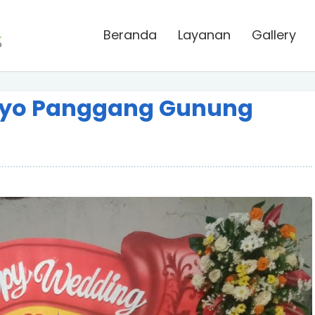
Beranda
Layanan
Gallery
lyo Panggang Gunung