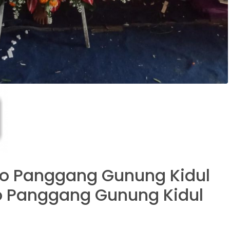
o Panggang Gunung Kidul
lyo Panggang Gunung Kidul