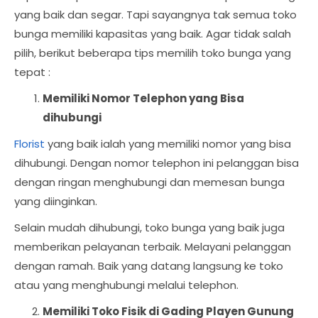
yang baik dan segar. Tapi sayangnya tak semua toko
bunga memiliki kapasitas yang baik. Agar tidak salah
pilih, berikut beberapa tips memilih toko bunga yang
tepat :
Memiliki Nomor Telephon yang Bisa
dihubungi
Florist
yang baik ialah yang memiliki nomor yang bisa
dihubungi. Dengan nomor telephon ini pelanggan bisa
dengan ringan menghubungi dan memesan bunga
yang diinginkan.
Selain mudah dihubungi, toko bunga yang baik juga
memberikan pelayanan terbaik. Melayani pelanggan
dengan ramah. Baik yang datang langsung ke toko
atau yang menghubungi melalui telephon.
Memiliki Toko Fisik di Gading Playen Gunung