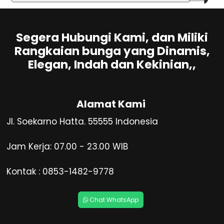
Segera Hubungi Kami, dan Miliki
Rangkaian bunga yang Dinamis,
Elegan, Indah dan Kekinian,,
Alamat Kami
Jl. Soekarno Hatta. 55555 Indonesia
Jam Kerja: 07.00 - 23.00 WIB
Kontak : 0853-1482-9778
Chat WhatsApp