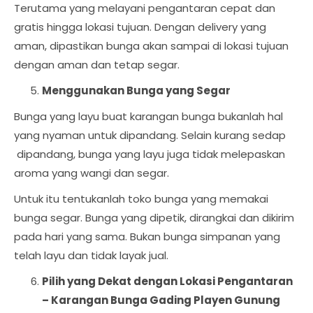
Terutama yang melayani pengantaran cepat dan
gratis hingga lokasi tujuan. Dengan delivery yang
aman, dipastikan bunga akan sampai di lokasi tujuan
dengan aman dan tetap segar.
Menggunakan Bunga yang Segar
Bunga yang layu buat karangan bunga bukanlah hal
yang nyaman untuk dipandang. Selain kurang sedap
dipandang, bunga yang layu juga tidak melepaskan
aroma yang wangi dan segar.
Untuk itu tentukanlah toko bunga yang memakai
bunga segar. Bunga yang dipetik, dirangkai dan dikirim
pada hari yang sama. Bukan bunga simpanan yang
telah layu dan tidak layak jual.
Pilih yang Dekat dengan Lokasi Pengantaran
–
Karangan Bunga Gading Playen Gunung