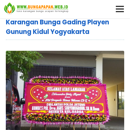
Karangan Bunga Gading Playen
Gunung Kidul Yogyakarta