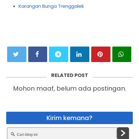
Karangan Bunga Trenggalek
RELATED POST
Mohon maaf, belum ada postingan.
Kirim kemana?