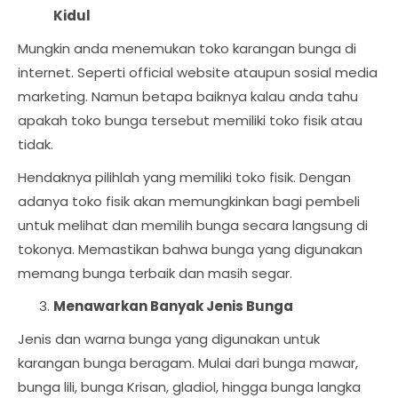
Kidul
Mungkin anda menemukan toko karangan bunga di
internet. Seperti official website ataupun sosial media
marketing. Namun betapa baiknya kalau anda tahu
apakah toko bunga tersebut memiliki toko fisik atau
tidak.
Hendaknya pilihlah yang memiliki toko fisik. Dengan
adanya toko fisik akan memungkinkan bagi pembeli
untuk melihat dan memilih bunga secara langsung di
tokonya. Memastikan bahwa bunga yang digunakan
memang bunga terbaik dan masih segar.
Menawarkan Banyak Jenis Bunga
Jenis dan warna bunga yang digunakan untuk
karangan bunga beragam. Mulai dari bunga mawar,
bunga lili, bunga Krisan, gladiol, hingga bunga langka