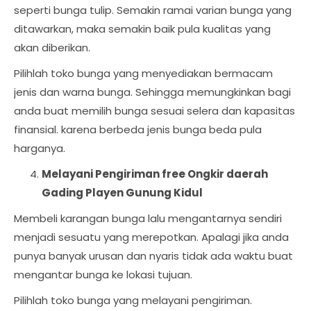
seperti bunga tulip. Semakin ramai varian bunga yang
ditawarkan, maka semakin baik pula kualitas yang
akan diberikan.
Pilihlah toko bunga yang menyediakan bermacam
jenis dan warna bunga. Sehingga memungkinkan bagi
anda buat memilih bunga sesuai selera dan kapasitas
finansial. karena berbeda jenis bunga beda pula
harganya.
Melayani Pengiriman free Ongkir daerah
Gading Playen Gunung Kidul
Membeli karangan bunga lalu mengantarnya sendiri
menjadi sesuatu yang merepotkan. Apalagi jika anda
punya banyak urusan dan nyaris tidak ada waktu buat
mengantar bunga ke lokasi tujuan.
Pilihlah toko bunga yang melayani pengiriman.