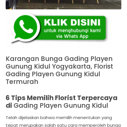
Karangan Bunga Gading Playen
Gunung Kidul Yogyakarta, Florist
Gading Playen Gunung Kidul
Termurah
6 Tips Memilih Florist Terpercaya
di
Gading Playen Gunung Kidul
Telah dijelaskan bahwa memilih menentukan yang
tepat merupakan salah satu cara memperoleh bunga