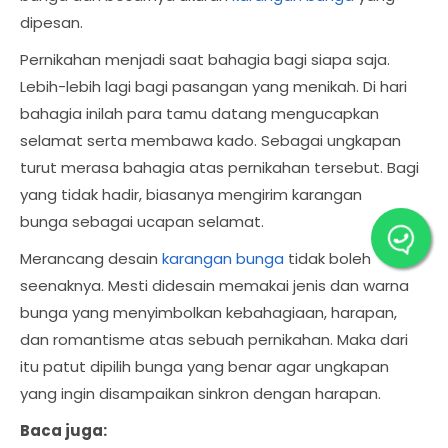
dipesan.
Pernikahan menjadi saat bahagia bagi siapa saja.
Lebih-lebih lagi bagi pasangan yang menikah. Di hari
bahagia inilah para tamu datang mengucapkan
selamat serta membawa kado. Sebagai ungkapan
turut merasa bahagia atas pernikahan tersebut. Bagi
yang tidak hadir, biasanya mengirim karangan
bunga sebagai ucapan selamat.
Merancang desain
karangan bunga
tidak boleh
seenaknya. Mesti didesain memakai jenis dan warna
bunga yang menyimbolkan kebahagiaan, harapan,
dan romantisme atas sebuah pernikahan. Maka dari
itu patut dipilih bunga yang benar agar ungkapan
yang ingin disampaikan sinkron dengan harapan.
Baca juga: