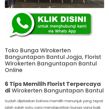
Toko Bunga Wirokerten
Banguntapan Bantul Jogja, Florist
Wirokerten Banguntapan Bantul
Online
6 Tips Memilih Florist Terpercaya
di
Wirokerten Banguntapan Bantul
Sudah dijelaskan bahwa memilih menunjuk yang tepat
ialah salah satu cara mendapatkan bunga yang baik