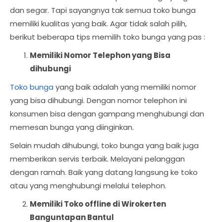
dan segar. Tapi sayangnya tak semua toko bunga
memiliki kualitas yang baik. Agar tidak salah pilih,
berikut beberapa tips memilih toko bunga yang pas :
Memiliki Nomor Telephon yang Bisa
dihubungi
Toko bunga
yang baik adalah yang memiliki nomor
yang bisa dihubungi. Dengan nomor telephon ini
konsumen bisa dengan gampang menghubungi dan
memesan bunga yang diinginkan.
Selain mudah dihubungi, toko bunga yang baik juga
memberikan servis terbaik. Melayani pelanggan
dengan ramah. Baik yang datang langsung ke toko
atau yang menghubungi melalui telephon.
Memiliki Toko offline di Wirokerten
Banguntapan Bantul