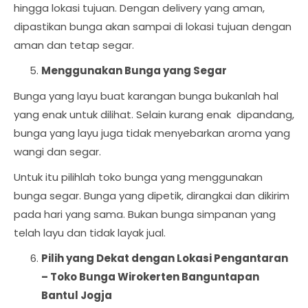
hingga lokasi tujuan. Dengan delivery yang aman,
dipastikan bunga akan sampai di lokasi tujuan dengan
aman dan tetap segar.
Menggunakan Bunga yang Segar
Bunga yang layu buat karangan bunga bukanlah hal
yang enak untuk dilihat. Selain kurang enak dipandang,
bunga yang layu juga tidak menyebarkan aroma yang
wangi dan segar.
Untuk itu pilihlah toko bunga yang menggunakan
bunga segar. Bunga yang dipetik, dirangkai dan dikirim
pada hari yang sama. Bukan bunga simpanan yang
telah layu dan tidak layak jual.
Pilih yang Dekat dengan Lokasi Pengantaran
–
Toko Bunga Wirokerten Banguntapan
Bantul Jogja