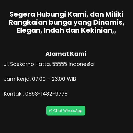
Segera Hubungi Kami, dan Miliki
Rangkaian bunga yang Dinamis,
Elegan, Indah dan Kekinian,,
Alamat Kami
Jl. Soekarno Hatta. 55555 Indonesia
Jam Kerja: 07.00 - 23.00 WIB
Kontak : 0853-1482-9778
Chat WhatsApp