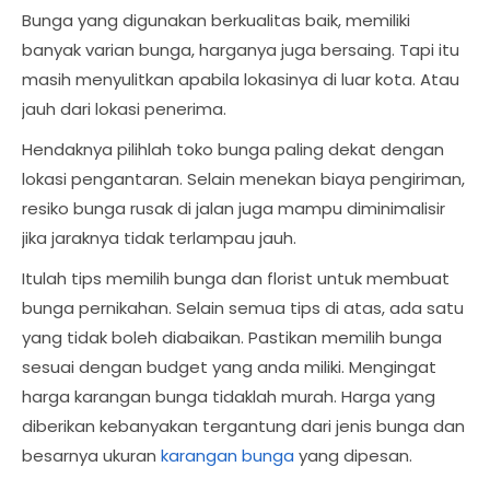
Bunga yang digunakan berkualitas baik, memiliki
banyak varian bunga, harganya juga bersaing. Tapi itu
masih menyulitkan apabila lokasinya di luar kota. Atau
jauh dari lokasi penerima.
Hendaknya pilihlah toko bunga paling dekat dengan
lokasi pengantaran. Selain menekan biaya pengiriman,
resiko bunga rusak di jalan juga mampu diminimalisir
jika jaraknya tidak terlampau jauh.
Itulah tips memilih bunga dan florist untuk membuat
bunga pernikahan. Selain semua tips di atas, ada satu
yang tidak boleh diabaikan. Pastikan memilih bunga
sesuai dengan budget yang anda miliki. Mengingat
harga karangan bunga tidaklah murah. Harga yang
diberikan kebanyakan tergantung dari jenis bunga dan
besarnya ukuran
karangan bunga
yang dipesan.