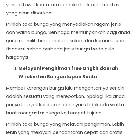
yang ditawarkan, maka semakin baik pula kualitas
yang akan diberikan.
Pilihlah toko bunga yang menyediakan ragam jenis
dan warna bunga. Sehingga memungkinkan bagi anda
guna memilih bunga sesuai selera dan kemampuan
finansial. sebab berbeda jenis bunga beda pula
harganya.
Melayani Pengiriman free Ongkir daerah
Wirokerten Banguntapan Bantul
Membeli karangan bunga lalu mengantarnya sendiri
adalah sesuatu yang merepotkan. Apalagi jika anda
punya banyak kesibukan dan nyaris tidak ada waktu
buat mengantar bunga ke tempat tujuan.
Pilihlah toko bunga yang melayani pengiriman. Lebih-
lebih yang melayani pengantaran cepat dan gratis