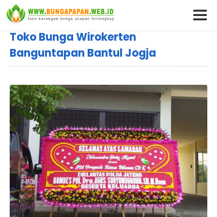
Toko Bunga Wirokerten
Banguntapan Bantul Jogja