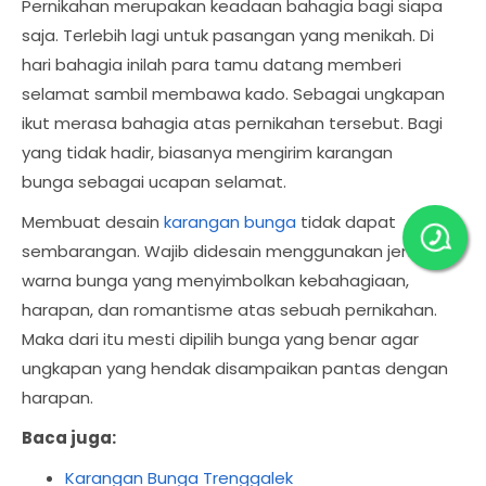
Pernikahan merupakan keadaan bahagia bagi siapa
saja. Terlebih lagi untuk pasangan yang menikah. Di
hari bahagia inilah para tamu datang memberi
selamat sambil membawa kado. Sebagai ungkapan
ikut merasa bahagia atas pernikahan tersebut. Bagi
yang tidak hadir, biasanya mengirim karangan
bunga sebagai ucapan selamat.
Membuat desain
karangan bunga
tidak dapat
sembarangan. Wajib didesain menggunakan jenis dan
warna bunga yang menyimbolkan kebahagiaan,
harapan, dan romantisme atas sebuah pernikahan.
Maka dari itu mesti dipilih bunga yang benar agar
ungkapan yang hendak disampaikan pantas dengan
harapan.
Baca juga:
Karangan Bunga Trenggalek