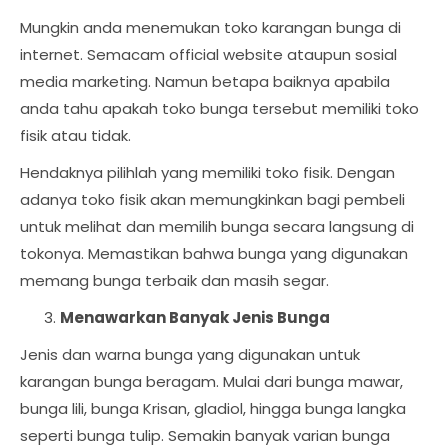
Mungkin anda menemukan toko karangan bunga di
internet. Semacam official website ataupun sosial
media marketing. Namun betapa baiknya apabila
anda tahu apakah toko bunga tersebut memiliki toko
fisik atau tidak.
Hendaknya pilihlah yang memiliki toko fisik. Dengan
adanya toko fisik akan memungkinkan bagi pembeli
untuk melihat dan memilih bunga secara langsung di
tokonya. Memastikan bahwa bunga yang digunakan
memang bunga terbaik dan masih segar.
Menawarkan Banyak Jenis Bunga
Jenis dan warna bunga yang digunakan untuk
karangan bunga beragam. Mulai dari bunga mawar,
bunga lili, bunga Krisan, gladiol, hingga bunga langka
seperti bunga tulip. Semakin banyak varian bunga