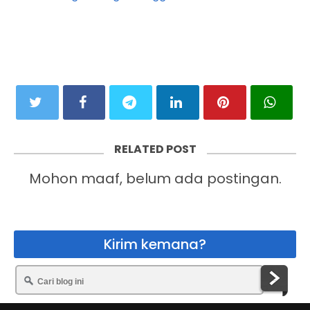
RELATED POST
Mohon maaf, belum ada postingan.
Kirim kemana?