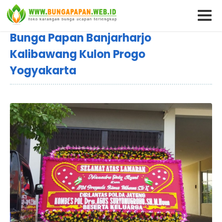
Bunga Papan Banjarharjo
Kalibawang Kulon Progo
Yogyakarta