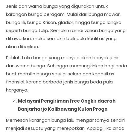
Jenis dan warna bunga yang digunakan untuk
karangan bunga beragam. Mulai dari bunga mawar,
bunga lili, bunga Krisan, gladiol, hingga bunga langka
seperti bunga tulip. Semakin ramai varian bunga yang
ditawarkan, maka semakin baik pula kualitas yang
akan diberikan.
Pilihlah toko bunga yang menyediakan banyak jenis
dan warna bunga. Sehingga memungkinkan bagi anda
buat memilih bunga sesuai selera dan kapasitas
finansial. karena berbeda jenis bunga beda pula
harganya.
Melayani Pengiriman free Ongkir daerah
Banjarharjo Kalibawang Kulon Progo
Memesan karangan bunga lalu mengantarnya sendiri
menjadi sesuatu yang merepotkan. Apalagi jika anda