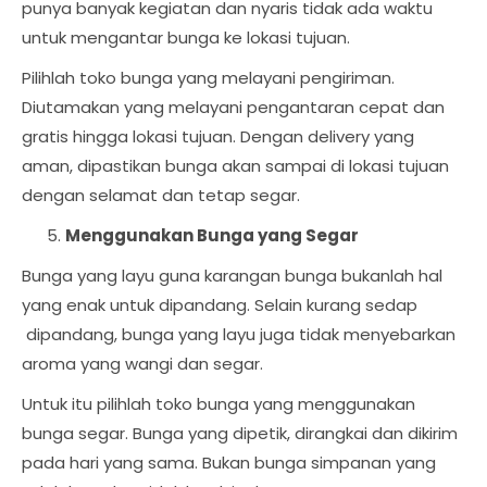
punya banyak kegiatan dan nyaris tidak ada waktu
untuk mengantar bunga ke lokasi tujuan.
Pilihlah toko bunga yang melayani pengiriman.
Diutamakan yang melayani pengantaran cepat dan
gratis hingga lokasi tujuan. Dengan delivery yang
aman, dipastikan bunga akan sampai di lokasi tujuan
dengan selamat dan tetap segar.
Menggunakan Bunga yang Segar
Bunga yang layu guna karangan bunga bukanlah hal
yang enak untuk dipandang. Selain kurang sedap
dipandang, bunga yang layu juga tidak menyebarkan
aroma yang wangi dan segar.
Untuk itu pilihlah toko bunga yang menggunakan
bunga segar. Bunga yang dipetik, dirangkai dan dikirim
pada hari yang sama. Bukan bunga simpanan yang