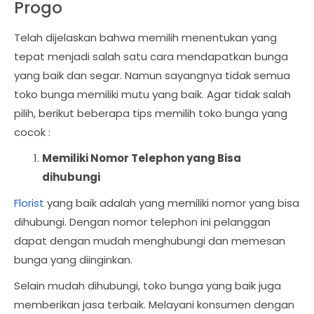
Progo
Telah dijelaskan bahwa memilih menentukan yang
tepat menjadi salah satu cara mendapatkan bunga
yang baik dan segar. Namun sayangnya tidak semua
toko bunga memiliki mutu yang baik. Agar tidak salah
pilih, berikut beberapa tips memilih toko bunga yang
cocok :
Memiliki Nomor Telephon yang Bisa
dihubungi
Florist
yang baik adalah yang memiliki nomor yang bisa
dihubungi. Dengan nomor telephon ini pelanggan
dapat dengan mudah menghubungi dan memesan
bunga yang diinginkan.
Selain mudah dihubungi, toko bunga yang baik juga
memberikan jasa terbaik. Melayani konsumen dengan