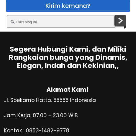
Kirim kemana?
Segera Hubungi Kami, dan Miliki
Rangkaian bunga yang Dinamis,
Elegan, Indah dan Kekinian,,
Alamat Kami
Jl. Soekarno Hatta. 55555 Indonesia
Jam Kerja: 07.00 - 23.00 WIB
Kontak : 0853-1482-9778