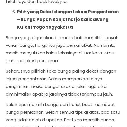
telah layu dan tidak layak jual.
Pilih yang Dekat dengan Lokasi Pengantaran
–
Bunga Papan Banjarharjo Kalibawang
Kulon Progo Yogyakarta
Bunga yang digunakan bermutu baik, memiliki banyak
varian bunga, harganya juga bersahabat. Namun itu
masih menyulitkan kalau lokasinya di luar kota. Atau
jauh dari lokasi penerima.
Seharusnya pilihlah toko bunga paling dekat dengan
lokasi pengantaran. Selain memperkecil biaya
pengiriman, resiko bunga rusak di jalan juga bisa
diminimalisir apabila jaraknya tidak terlampau jauh.
Itulah tips memilih bunga dan florist buat membuat
bunga pernikahan. Selain semua tips di atas, ada satu
yang tidak boleh dilupakan. Pastikan memilih bunga