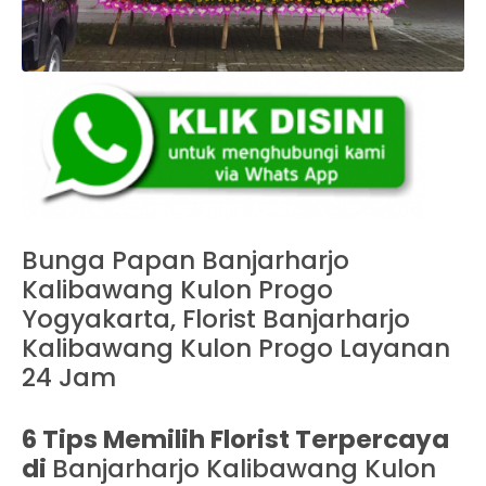
Bunga Papan Banjarharjo
Kalibawang Kulon Progo
Yogyakarta, Florist Banjarharjo
Kalibawang Kulon Progo Layanan
24 Jam
6 Tips Memilih Florist Terpercaya
di
Banjarharjo Kalibawang Kulon