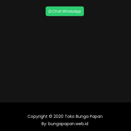
Chat WhatsApp
Copyright © 2020
Toko Bunga Papan
By:
bungapapan.web.id