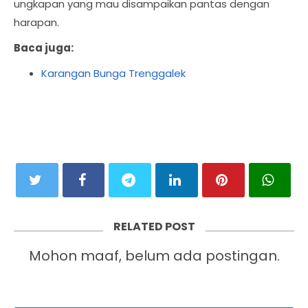
ungkapan yang mau disampaikan pantas dengan
harapan.
Baca juga:
Karangan Bunga Trenggalek
RELATED POST
Mohon maaf, belum ada postingan.