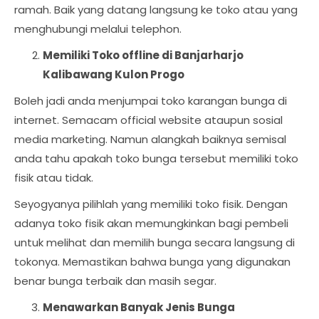
ramah. Baik yang datang langsung ke toko atau yang
menghubungi melalui telephon.
Memiliki Toko offline di Banjarharjo
Kalibawang Kulon Progo
Boleh jadi anda menjumpai toko karangan bunga di
internet. Semacam official website ataupun sosial
media marketing. Namun alangkah baiknya semisal
anda tahu apakah toko bunga tersebut memiliki toko
fisik atau tidak.
Seyogyanya pilihlah yang memiliki toko fisik. Dengan
adanya toko fisik akan memungkinkan bagi pembeli
untuk melihat dan memilih bunga secara langsung di
tokonya. Memastikan bahwa bunga yang digunakan
benar bunga terbaik dan masih segar.
Menawarkan Banyak Jenis Bunga