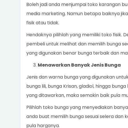
Boleh jadi anda menjumpai toko karangan bunga
media marketing. Namun betapa baiknya jika
fisik atau tidak.
Hendaknya pilihlah yang memiliki toko fisik.
pembeli untuk melihat dan memilih bunga s
yang digunakan benar bunga terbaik dan mas
Menawarkan Banyak Jenis Bunga
Jenis dan warna bunga yang digunakan untu
bunga lili, bunga Krisan, gladiol, hingga bung
yang ditawarkan, maka semakin baik pula mu
Pilihlah toko bunga yang menyediakan banya
anda buat memilih bunga sesuai selera dan 
pula harganya.