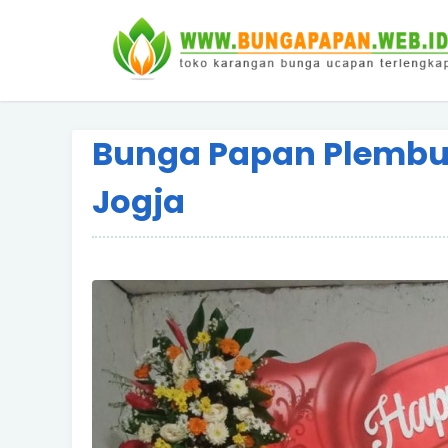
Bunga Papan Plembut
Jogja