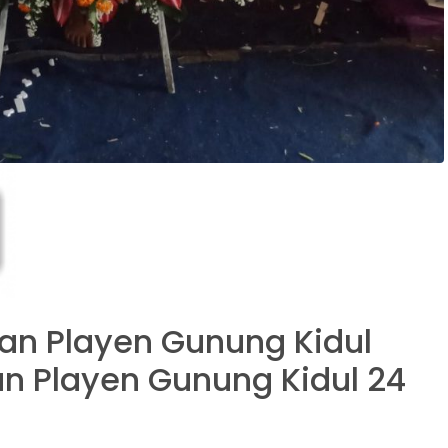
n Playen Gunung Kidul
tan Playen Gunung Kidul 24