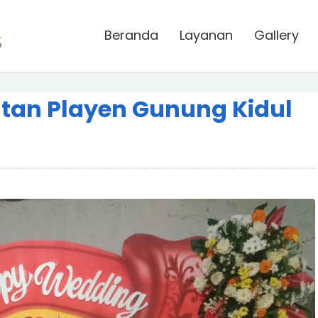
Beranda
Layanan
Gallery
an Playen Gunung Kidul