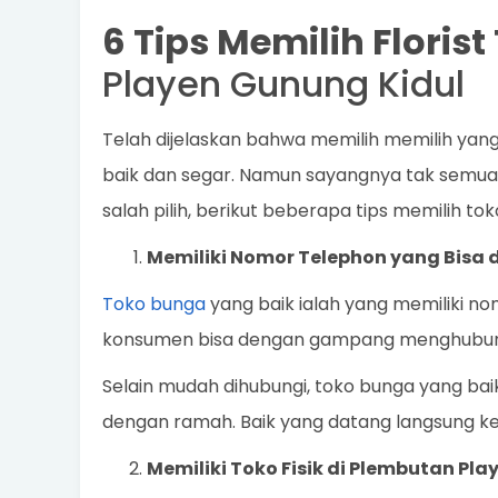
6 Tips Memilih Floris
Playen Gunung Kidul
Telah dijelaskan bahwa memilih memilih yan
baik dan segar. Namun sayangnya tak semua t
salah pilih, berikut beberapa tips memilih to
Memiliki Nomor Telephon yang Bisa 
Toko bunga
yang baik ialah yang memiliki no
konsumen bisa dengan gampang menghubung
Selain mudah dihubungi, toko bunga yang bai
dengan ramah. Baik yang datang langsung ke
Memiliki Toko Fisik di Plembutan Pl