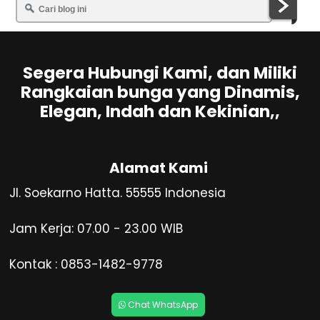
Segera Hubungi Kami, dan Miliki
Rangkaian bunga yang Dinamis,
Elegan, Indah dan Kekinian,,
Alamat Kami
Jl. Soekarno Hatta. 55555 Indonesia
Jam Kerja: 07.00 - 23.00 WIB
Kontak : 0853-1482-9778
Chat WhatsApp