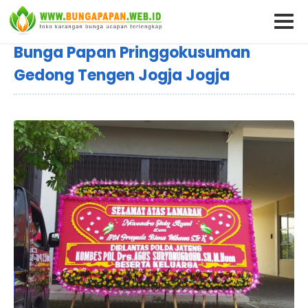
Bunga Papan Pringgokusuman
Gedong Tengen Jogja Jogja