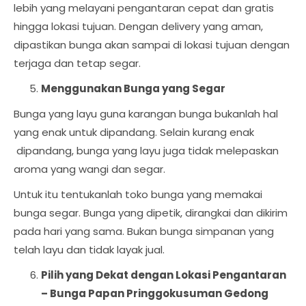
lebih yang melayani pengantaran cepat dan gratis
hingga lokasi tujuan. Dengan delivery yang aman,
dipastikan bunga akan sampai di lokasi tujuan dengan
terjaga dan tetap segar.
Menggunakan Bunga yang Segar
Bunga yang layu guna karangan bunga bukanlah hal
yang enak untuk dipandang. Selain kurang enak
dipandang, bunga yang layu juga tidak melepaskan
aroma yang wangi dan segar.
Untuk itu tentukanlah toko bunga yang memakai
bunga segar. Bunga yang dipetik, dirangkai dan dikirim
pada hari yang sama. Bukan bunga simpanan yang
telah layu dan tidak layak jual.
Pilih yang Dekat dengan Lokasi Pengantaran
–
Bunga Papan Pringgokusuman Gedong