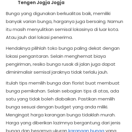
Tengen Jogja Jogja
Bunga yang digunakan berkualitas baik, memiliki
banyak varian bunga, harganya juga bersaing. Namun
itu masih menyulitkan semisal lokasinya di luar kota.
Atau jauh dari lokasi penerima.
Hendaknya pilihlah toko bunga paling dekat dengan
lokasi pengantaran. Selain menghemat biaya
pengiriman, resiko bunga rusak di jalan juga dapat
diminimalisir semisal jaraknya tidak terlalu jauh.
Itulah tips memilih bunga dan florist buat membuat
bunga pernikahan. Selain sebagian tips di atas, ada
satu yang tidak boleh diabaikan. Pastikan memilih
bunga sesuai dengan budget yang anda miliki.
Mengingat harga karangan bunga tidaklah murah.
Harga yang diberikan lazimnya bergantung dari jenis
bunga dan besarnya ukuran
karangan bunga
yang