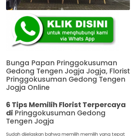
Bunga Papan Pringgokusuman
Gedong Tengen Jogja Jogja, Florist
Pringgokusuman Gedong Tengen
Jogja Online
6 Tips Memilih Florist Terpercaya
di
Pringgokusuman Gedong
Tengen Jogja
Sudah dijelaskan bahwa memilih memilih yang tepat