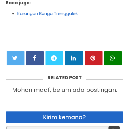
Baca juga:
Karangan Bunga Trenggalek
RELATED POST
Mohon maaf, belum ada postingan.
Kirim kemana?