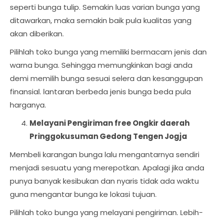
seperti bunga tulip. Semakin luas varian bunga yang
ditawarkan, maka semakin baik pula kualitas yang
akan diberikan.
Pilihlah toko bunga yang memiliki bermacam jenis dan
warna bunga. Sehingga memungkinkan bagi anda
demi memilih bunga sesuai selera dan kesanggupan
finansial. lantaran berbeda jenis bunga beda pula
harganya.
Melayani Pengiriman free Ongkir daerah
Pringgokusuman Gedong Tengen Jogja
Membeli karangan bunga lalu mengantarnya sendiri
menjadi sesuatu yang merepotkan. Apalagi jika anda
punya banyak kesibukan dan nyaris tidak ada waktu
guna mengantar bunga ke lokasi tujuan.
Pilihlah toko bunga yang melayani pengiriman. Lebih-