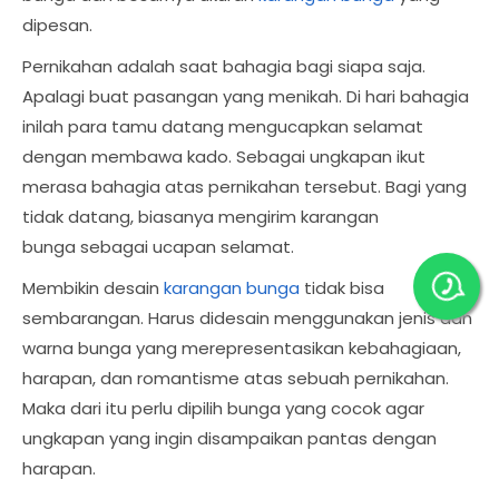
dipesan.
Pernikahan adalah saat bahagia bagi siapa saja.
Apalagi buat pasangan yang menikah. Di hari bahagia
inilah para tamu datang mengucapkan selamat
dengan membawa kado. Sebagai ungkapan ikut
merasa bahagia atas pernikahan tersebut. Bagi yang
tidak datang, biasanya mengirim karangan
bunga sebagai ucapan selamat.
Membikin desain
karangan bunga
tidak bisa
sembarangan. Harus didesain menggunakan jenis dan
warna bunga yang merepresentasikan kebahagiaan,
harapan, dan romantisme atas sebuah pernikahan.
Maka dari itu perlu dipilih bunga yang cocok agar
ungkapan yang ingin disampaikan pantas dengan
harapan.