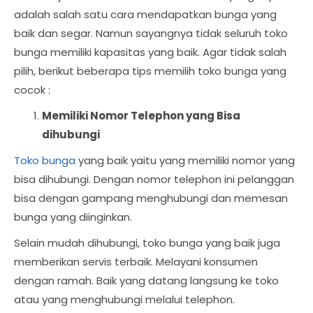
adalah salah satu cara mendapatkan bunga yang
baik dan segar. Namun sayangnya tidak seluruh toko
bunga memiliki kapasitas yang baik. Agar tidak salah
pilih, berikut beberapa tips memilih toko bunga yang
cocok :
Memiliki Nomor Telephon yang Bisa
dihubungi
Toko bunga
yang baik yaitu yang memiliki nomor yang
bisa dihubungi. Dengan nomor telephon ini pelanggan
bisa dengan gampang menghubungi dan memesan
bunga yang diinginkan.
Selain mudah dihubungi, toko bunga yang baik juga
memberikan servis terbaik. Melayani konsumen
dengan ramah. Baik yang datang langsung ke toko
atau yang menghubungi melalui telephon.