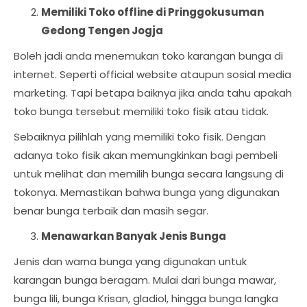
Memiliki Toko offline di Pringgokusuman
Gedong Tengen Jogja
Boleh jadi anda menemukan toko karangan bunga di
internet. Seperti official website ataupun sosial media
marketing. Tapi betapa baiknya jika anda tahu apakah
toko bunga tersebut memiliki toko fisik atau tidak.
Sebaiknya pilihlah yang memiliki toko fisik. Dengan
adanya toko fisik akan memungkinkan bagi pembeli
untuk melihat dan memilih bunga secara langsung di
tokonya. Memastikan bahwa bunga yang digunakan
benar bunga terbaik dan masih segar.
Menawarkan Banyak Jenis Bunga
Jenis dan warna bunga yang digunakan untuk
karangan bunga beragam. Mulai dari bunga mawar,
bunga lili, bunga Krisan, gladiol, hingga bunga langka