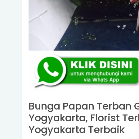
Bunga Papan Terban 
Yogyakarta, Florist 
Yogyakarta Terbaik