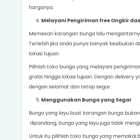
harganya.
Melayani Pengiriman free Ongkir 
Memesan karangan bunga lalu mengantarnya
Terlebih jika anda punya banyak kesibukan 
lokasi tujuan.
Pilihlah toko bunga yang melayani pengirim
gratis hingga lokasi tujuan. Dengan delivery 
dengan selamat dan tetap segar.
Menggunakan Bunga yang Segar
Bunga yang layu buat karangan bunga bukanl
dipandang, bunga yang layu juga tidak meng
Untuk itu pilihlah toko bunga yang memakai b