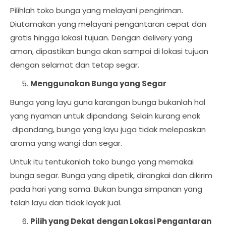
Pilihlah toko bunga yang melayani pengiriman.
Diutamakan yang melayani pengantaran cepat dan
gratis hingga lokasi tujuan. Dengan delivery yang
aman, dipastikan bunga akan sampai di lokasi tujuan
dengan selamat dan tetap segar.
Menggunakan Bunga yang Segar
Bunga yang layu guna karangan bunga bukanlah hal
yang nyaman untuk dipandang. Selain kurang enak
dipandang, bunga yang layu juga tidak melepaskan
aroma yang wangi dan segar.
Untuk itu tentukanlah toko bunga yang memakai
bunga segar. Bunga yang dipetik, dirangkai dan dikirim
pada hari yang sama. Bukan bunga simpanan yang
telah layu dan tidak layak jual.
Pilih yang Dekat dengan Lokasi Pengantaran