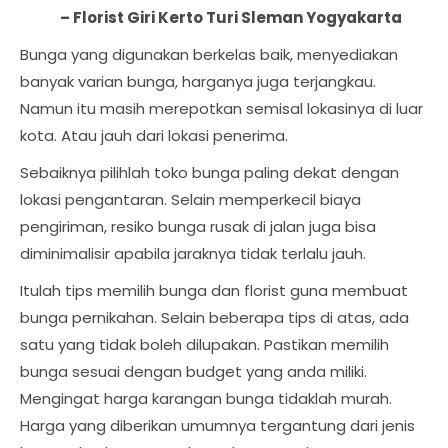
–
Florist Giri Kerto Turi Sleman Yogyakarta
Bunga yang digunakan berkelas baik, menyediakan
banyak varian bunga, harganya juga terjangkau.
Namun itu masih merepotkan semisal lokasinya di luar
kota. Atau jauh dari lokasi penerima.
Sebaiknya pilihlah toko bunga paling dekat dengan
lokasi pengantaran. Selain memperkecil biaya
pengiriman, resiko bunga rusak di jalan juga bisa
diminimalisir apabila jaraknya tidak terlalu jauh.
Itulah tips memilih bunga dan florist guna membuat
bunga pernikahan. Selain beberapa tips di atas, ada
satu yang tidak boleh dilupakan. Pastikan memilih
bunga sesuai dengan budget yang anda miliki.
Mengingat harga karangan bunga tidaklah murah.
Harga yang diberikan umumnya tergantung dari jenis