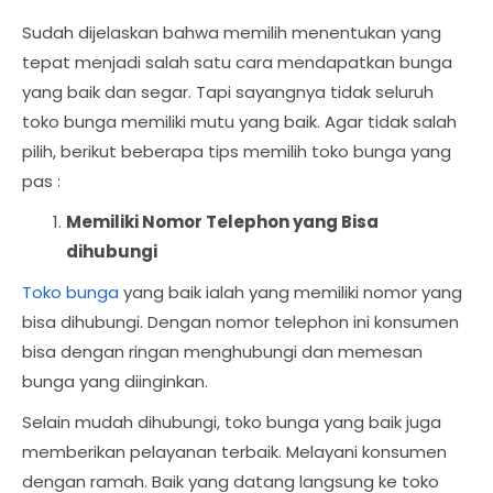
Sudah dijelaskan bahwa memilih menentukan yang
tepat menjadi salah satu cara mendapatkan bunga
yang baik dan segar. Tapi sayangnya tidak seluruh
toko bunga memiliki mutu yang baik. Agar tidak salah
pilih, berikut beberapa tips memilih toko bunga yang
pas :
Memiliki Nomor Telephon yang Bisa
dihubungi
Toko bunga
yang baik ialah yang memiliki nomor yang
bisa dihubungi. Dengan nomor telephon ini konsumen
bisa dengan ringan menghubungi dan memesan
bunga yang diinginkan.
Selain mudah dihubungi, toko bunga yang baik juga
memberikan pelayanan terbaik. Melayani konsumen
dengan ramah. Baik yang datang langsung ke toko