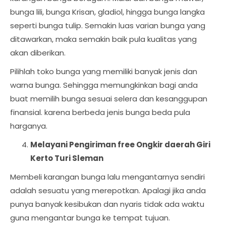
bunga lili, bunga Krisan, gladiol, hingga bunga langka
seperti bunga tulip. Semakin luas varian bunga yang
ditawarkan, maka semakin baik pula kualitas yang
akan diberikan.
Pilihlah toko bunga yang memiliki banyak jenis dan
warna bunga. Sehingga memungkinkan bagi anda
buat memilih bunga sesuai selera dan kesanggupan
finansial. karena berbeda jenis bunga beda pula
harganya.
Melayani Pengiriman free Ongkir daerah Giri
Kerto Turi Sleman
Membeli karangan bunga lalu mengantarnya sendiri
adalah sesuatu yang merepotkan. Apalagi jika anda
punya banyak kesibukan dan nyaris tidak ada waktu
guna mengantar bunga ke tempat tujuan.