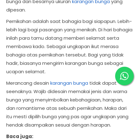
bunga dan besarnya ukuran
karangan bunga
yang
dipesan.
Pernikahan adalah saat bahagia bagi siapapun. Lebih-
lebih lagi bagi pasangan yang menikah. Di hari bahagia
inilah para tamu datang memberi selamat serta
membawa kado. Sebagai ungkapan ikut merasa
bahagia atas pernikahan tersebut. Bagi yang tidak
hadir, biasanya mengirim karangan bunga sebagai
ucapan selamat.
Merancang desain
karangan bunga
tidak dapat
seenaknya. Wajib didesain memakai jenis dan warna
bunga yang menyimbolkan kebahagiaan, harapan,
dan romantisme atas sebuah pernikahan. Maka dari
itu mesti dipilih bunga yang pas agar ungkapan yang
hendak disampaikan sesuai dengan harapan.
Baca juga: