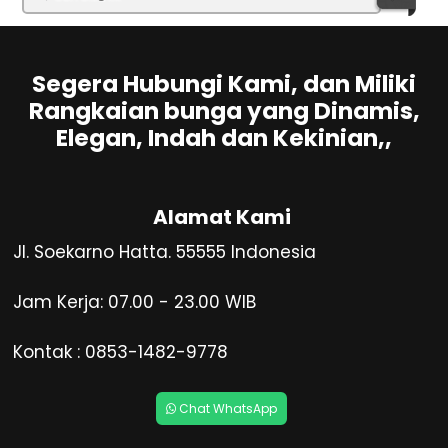
Segera Hubungi Kami, dan Miliki
Rangkaian bunga yang Dinamis,
Elegan, Indah dan Kekinian,,
Alamat Kami
Jl. Soekarno Hatta. 55555 Indonesia
Jam Kerja: 07.00 - 23.00 WIB
Kontak : 0853-1482-9778
Chat WhatsApp