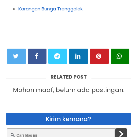
Karangan Bunga Trenggalek
RELATED POST
Mohon maaf, belum ada postingan.
Kirim kemana?