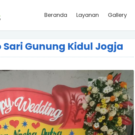
Beranda
Layanan
Gallery
o Sari Gunung Kidul Jogja