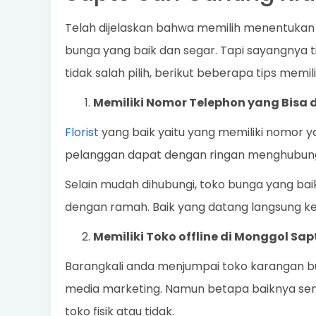
Telah dijelaskan bahwa memilih menentuka
bunga yang baik dan segar. Tapi sayangnya ti
tidak salah pilih, berikut beberapa tips memi
Memiliki Nomor Telephon yang Bisa 
Florist
yang baik yaitu yang memiliki nomor y
pelanggan dapat dengan ringan menghubung
Selain mudah dihubungi, toko bunga yang bai
dengan ramah. Baik yang datang langsung ke
Memiliki Toko offline di Monggol Sap
Barangkali anda menjumpai toko karangan bung
media marketing. Namun betapa baiknya sem
toko fisik atau tidak.