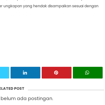
agar ungkapan yang hendak disampaikan sesuai dengan
ELATED POST
belum ada postingan.