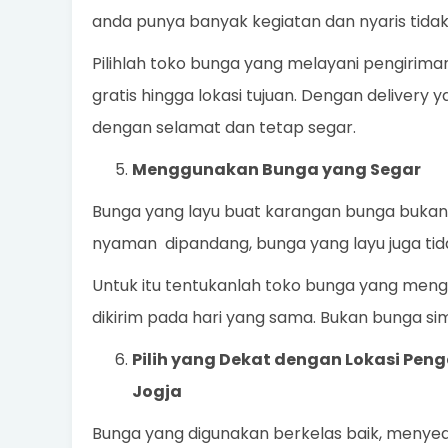
anda punya banyak kegiatan dan nyaris tidak
Pilihlah toko bunga yang melayani pengirim
gratis hingga lokasi tujuan. Dengan delivery 
dengan selamat dan tetap segar.
Menggunakan Bunga yang Segar
Bunga yang layu buat karangan bunga bukanl
nyaman dipandang, bunga yang layu juga ti
Untuk itu tentukanlah toko bunga yang meng
dikirim pada hari yang sama. Bukan bunga sim
Pilih yang Dekat dengan Lokasi Pen
Jogja
Bunga yang digunakan berkelas baik, menyed