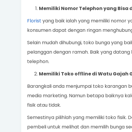
Memiliki Nomor Telephon yang Bisa 
Florist
yang baik ialah yang memiliki nomor y
konsumen dapat dengan ringan menghubungi
Selain mudah dihubungi, toko bunga yang ba
pelanggan dengan ramah. Baik yang datang 
telephon.
Memiliki Toko offline di Watu Gajah
Barangkali anda menjumpai toko karangan bung
media marketing. Namun betapa baiknya kala
fisik atau tidak.
Semestinya pilihlah yang memiliki toko fisik
pembeli untuk melihat dan memilih bunga s