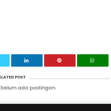
ELATED POST
belum ada postingan.