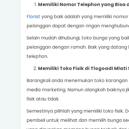
Memiliki Nomor Telephon yang Bisa 
Florist
yang baik adalah yang memiliki nomor 
pelanggan dapat dengan ringan menghubung
Selain mudah dihubungi, toko bunga yang ba
pelanggan dengan ramah. Baik yang datang 
telephon.
Memiliki Toko Fisik di Tlogoadi Mlat
Barangkali anda menemukan toko karangan bun
media marketing. Namun alangkah baiknya ji
fisik atau tidak.
Semestinya pilihlah yang memiliki toko fisik
pembeli untuk melihat dan memilih bunga s