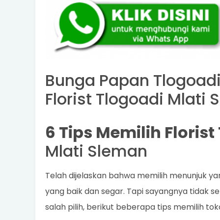
Bunga Papan Tlogoadi
Florist Tlogoadi Mlati
6 Tips Memilih Floris
Mlati Sleman
Telah dijelaskan bahwa memilih menunjuk ya
yang baik dan segar. Tapi sayangnya tidak se
salah pilih, berikut beberapa tips memilih to