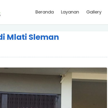
Beranda
Layanan
Gallery
i Mlati Sleman