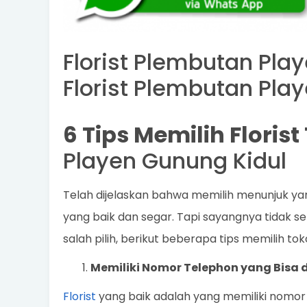
Florist Plembutan Pla
Florist Plembutan Pla
6 Tips Memilih Floris
Playen Gunung Kidul
Telah dijelaskan bahwa memilih menunjuk y
yang baik dan segar. Tapi sayangnya tidak se
salah pilih, berikut beberapa tips memilih to
Memiliki Nomor Telephon yang Bisa 
Florist
yang baik adalah yang memiliki nomor 