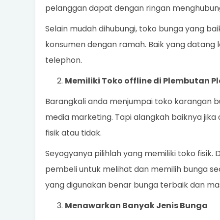
pelanggan dapat dengan ringan menghubung
Selain mudah dihubungi, toko bunga yang ba
konsumen dengan ramah. Baik yang datang l
telephon.
Memiliki Toko offline di Plembutan 
Barangkali anda menjumpai toko karangan bung
media marketing. Tapi alangkah baiknya jika
fisik atau tidak.
Seyogyanya pilihlah yang memiliki toko fisik
pembeli untuk melihat dan memilih bunga s
yang digunakan benar bunga terbaik dan mas
Menawarkan Banyak Jenis Bunga