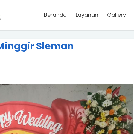
Beranda
Layanan
Gallery
 Minggir Sleman