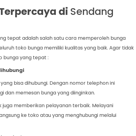
t Terpercaya di
Sendang
ang tepat adalah salah satu cara memperoleh bunga
uruh toko bunga memiliki kualitas yang baik. Agar tidak
ko bunga yang tepat :
dihubungi
yang bisa dihubungi. Dengan nomor telephon ini
 dan memesan bunga yang diinginkan.
ik juga memberikan pelayanan terbaik. Melayani
angsung ke toko atau yang menghubungi melalui