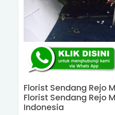
Florist Sendang Rejo 
Florist Sendang Rejo 
Indonesia