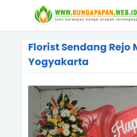
Florist Sendang Rejo
Yogyakarta