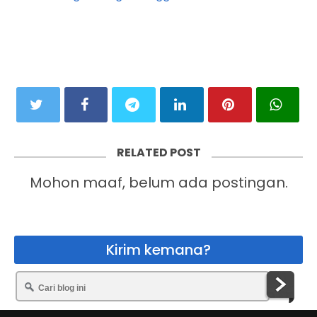
RELATED POST
Mohon maaf, belum ada postingan.
Kirim kemana?