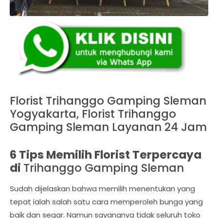
Florist Trihanggo Gamping Sleman
Yogyakarta, Florist Trihanggo
Gamping Sleman Layanan 24 Jam
6 Tips Memilih Florist Terpercaya
di
Trihanggo Gamping Sleman
Sudah dijelaskan bahwa memilih menentukan yang
tepat ialah salah satu cara memperoleh bunga yang
baik dan segar. Namun sayangnya tidak seluruh toko