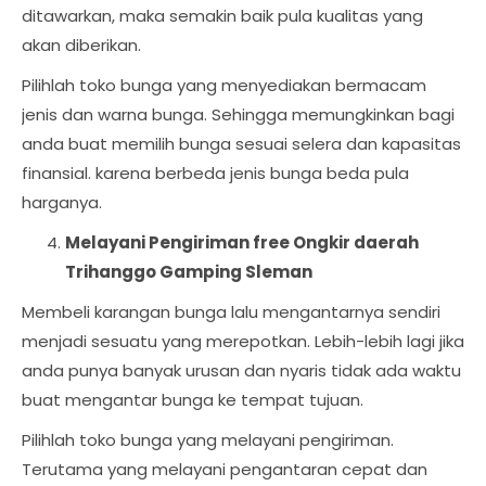
ditawarkan, maka semakin baik pula kualitas yang
akan diberikan.
Pilihlah toko bunga yang menyediakan bermacam
jenis dan warna bunga. Sehingga memungkinkan bagi
anda buat memilih bunga sesuai selera dan kapasitas
finansial. karena berbeda jenis bunga beda pula
harganya.
Melayani Pengiriman free Ongkir daerah
Trihanggo Gamping Sleman
Membeli karangan bunga lalu mengantarnya sendiri
menjadi sesuatu yang merepotkan. Lebih-lebih lagi jika
anda punya banyak urusan dan nyaris tidak ada waktu
buat mengantar bunga ke tempat tujuan.
Pilihlah toko bunga yang melayani pengiriman.
Terutama yang melayani pengantaran cepat dan