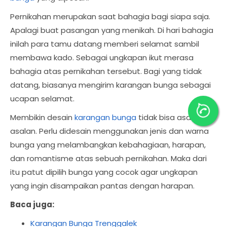
Pernikahan merupakan saat bahagia bagi siapa saja.
Apalagi buat pasangan yang menikah. Di hari bahagia
inilah para tamu datang memberi selamat sambil
membawa kado. Sebagai ungkapan ikut merasa
bahagia atas pernikahan tersebut. Bagi yang tidak
datang, biasanya mengirim karangan bunga sebagai
ucapan selamat.
Membikin desain
karangan bunga
tidak bisa asal-
asalan. Perlu didesain menggunakan jenis dan warna
bunga yang melambangkan kebahagiaan, harapan,
dan romantisme atas sebuah pernikahan. Maka dari
itu patut dipilih bunga yang cocok agar ungkapan
yang ingin disampaikan pantas dengan harapan.
Baca juga:
Karangan Bunga Trenggalek