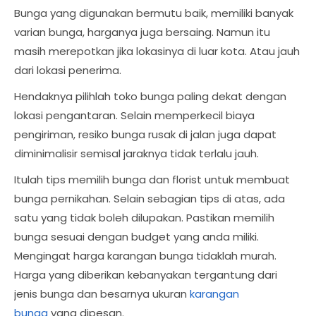
Bunga yang digunakan bermutu baik, memiliki banyak
varian bunga, harganya juga bersaing. Namun itu
masih merepotkan jika lokasinya di luar kota. Atau jauh
dari lokasi penerima.
Hendaknya pilihlah toko bunga paling dekat dengan
lokasi pengantaran. Selain memperkecil biaya
pengiriman, resiko bunga rusak di jalan juga dapat
diminimalisir semisal jaraknya tidak terlalu jauh.
Itulah tips memilih bunga dan florist untuk membuat
bunga pernikahan. Selain sebagian tips di atas, ada
satu yang tidak boleh dilupakan. Pastikan memilih
bunga sesuai dengan budget yang anda miliki.
Mengingat harga karangan bunga tidaklah murah.
Harga yang diberikan kebanyakan tergantung dari
jenis bunga dan besarnya ukuran
karangan
bunga
yang dipesan.