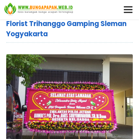
Florist Trihanggo Gamping Sleman
Yogyakarta