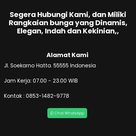
Segera Hubungi Kami, dan Miliki
Rangkaian bunga yang Dinamis,
Elegan, Indah dan Kekinian,,
Alamat Kami
Jl. Soekarno Hatta. 55555 Indonesia
Jam Kerja: 07.00 - 23.00 WIB
Kontak : 0853-1482-9778
Chat WhatsApp