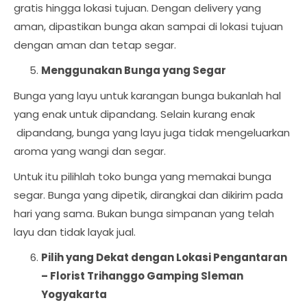
gratis hingga lokasi tujuan. Dengan delivery yang
aman, dipastikan bunga akan sampai di lokasi tujuan
dengan aman dan tetap segar.
Menggunakan Bunga yang Segar
Bunga yang layu untuk karangan bunga bukanlah hal
yang enak untuk dipandang. Selain kurang enak
dipandang, bunga yang layu juga tidak mengeluarkan
aroma yang wangi dan segar.
Untuk itu pilihlah toko bunga yang memakai bunga
segar. Bunga yang dipetik, dirangkai dan dikirim pada
hari yang sama. Bukan bunga simpanan yang telah
layu dan tidak layak jual.
Pilih yang Dekat dengan Lokasi Pengantaran
–
Florist Trihanggo Gamping Sleman
Yogyakarta