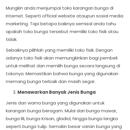
Mungkin anda menjumpai toko karangan bunga di
internet. Seperti official website ataupun sosial media
marketing. Tapi betapa baiknya semisal anda tahu
apakah toko bunga tersebut memiliki toko fisik atau
tidak.
Sebaiknya pilihlah yang memiliki toko fisik. Dengan
adanya toko fisik akan memungkinkan bagi pembeli
untuk melihat dan memilih bunga secara langsung di
tokonya. Memastikan bahwa bunga yang digunakan
memang bunga terbaik dan masih segar.
Menawarkan Banyak Jenis Bunga
Jenis dan warna bunga yang digunakan untuk
karangan bunga beragam. Mulai dari bunga mawar,
bunga lili, bunga Krisan, gladiol, hingga bunga langka
seperti bunga tulip. Semakin besar varian bunga yang