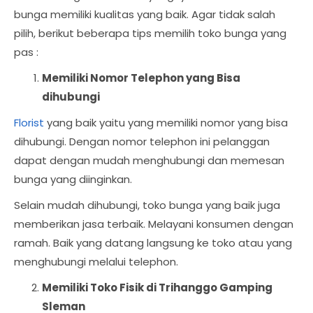
bunga memiliki kualitas yang baik. Agar tidak salah
pilih, berikut beberapa tips memilih toko bunga yang
pas :
Memiliki Nomor Telephon yang Bisa
dihubungi
Florist
yang baik yaitu yang memiliki nomor yang bisa
dihubungi. Dengan nomor telephon ini pelanggan
dapat dengan mudah menghubungi dan memesan
bunga yang diinginkan.
Selain mudah dihubungi, toko bunga yang baik juga
memberikan jasa terbaik. Melayani konsumen dengan
ramah. Baik yang datang langsung ke toko atau yang
menghubungi melalui telephon.
Memiliki Toko Fisik di Trihanggo Gamping
Sleman