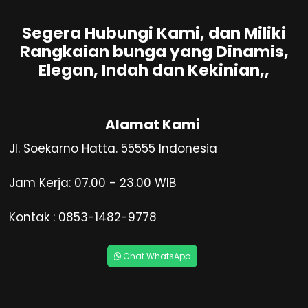
Segera Hubungi Kami, dan Miliki
Rangkaian bunga yang Dinamis,
Elegan, Indah dan Kekinian,,
Alamat Kami
Jl. Soekarno Hatta. 55555 Indonesia
Jam Kerja: 07.00 - 23.00 WIB
Kontak : 0853-1482-9778
Chat WhatsApp