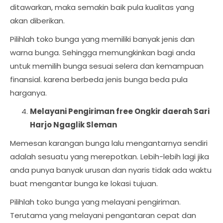
ditawarkan, maka semakin baik pula kualitas yang
akan diberikan.
Pilihlah toko bunga yang memiliki banyak jenis dan
warna bunga. Sehingga memungkinkan bagi anda
untuk memilih bunga sesuai selera dan kemampuan
finansial. karena berbeda jenis bunga beda pula
harganya.
Melayani Pengiriman free Ongkir daerah Sari
Harjo Ngaglik Sleman
Memesan karangan bunga lalu mengantarnya sendiri
adalah sesuatu yang merepotkan. Lebih-lebih lagi jika
anda punya banyak urusan dan nyaris tidak ada waktu
buat mengantar bunga ke lokasi tujuan.
Pilihlah toko bunga yang melayani pengiriman.
Terutama yang melayani pengantaran cepat dan