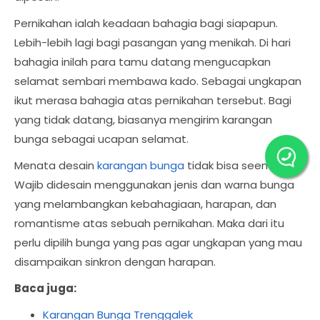
Pernikahan ialah keadaan bahagia bagi siapapun.
Lebih-lebih lagi bagi pasangan yang menikah. Di hari
bahagia inilah para tamu datang mengucapkan
selamat sembari membawa kado. Sebagai ungkapan
ikut merasa bahagia atas pernikahan tersebut. Bagi
yang tidak datang, biasanya mengirim karangan
bunga sebagai ucapan selamat.
Menata desain
karangan bunga
tidak bisa seenaknya.
Wajib didesain menggunakan jenis dan warna bunga
yang melambangkan kebahagiaan, harapan, dan
romantisme atas sebuah pernikahan. Maka dari itu
perlu dipilih bunga yang pas agar ungkapan yang mau
disampaikan sinkron dengan harapan.
Baca juga:
Karangan Bunga Trenggalek