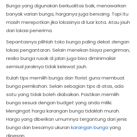
Bunga yang digunakan berkualitas baik, menawarkan
banyak varian bunga, harganya juga bersaing. Tapi itu
masih merepotkan jika lokasinya di luar kota. Atau jauh
dari lokasi penerima.
Sepantasnya pilihlah toko bunga paling dekat dengan
lokasi pengantaran. Selain menekan biaya pengiriman,
resiko bunga rusak di jalan juga bisa diminimalisir
semisal jaraknya tidak kelewat jauh.
Itulah tips memilih bunga dan florist guna membuat
bunga pernikahan. Selain sebagian tips di atas, ada
satu yang tidak boleh diabaikan. Pastikan memilih
bunga sesuai dengan budget yang anda miliki.
Mengingat harga karangan bunga tidaklah murah.
Harga yang diberikan umumnya tergantung dari jenis
bunga dan besarnya ukuran
karangan bunga
yang
dipesan.