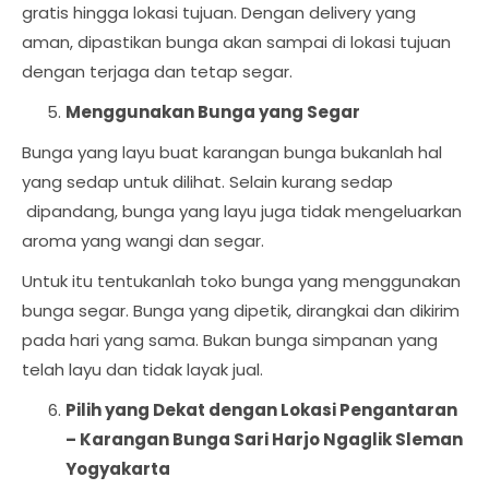
gratis hingga lokasi tujuan. Dengan delivery yang
aman, dipastikan bunga akan sampai di lokasi tujuan
dengan terjaga dan tetap segar.
Menggunakan Bunga yang Segar
Bunga yang layu buat karangan bunga bukanlah hal
yang sedap untuk dilihat. Selain kurang sedap
dipandang, bunga yang layu juga tidak mengeluarkan
aroma yang wangi dan segar.
Untuk itu tentukanlah toko bunga yang menggunakan
bunga segar. Bunga yang dipetik, dirangkai dan dikirim
pada hari yang sama. Bukan bunga simpanan yang
telah layu dan tidak layak jual.
Pilih yang Dekat dengan Lokasi Pengantaran
–
Karangan Bunga Sari Harjo Ngaglik Sleman
Yogyakarta