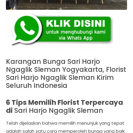
Karangan Bunga Sari Harjo
Ngaglik Sleman Yogyakarta, Florist
Sari Harjo Ngaglik Sleman Kirim
Seluruh Indonesia
6 Tips Memilih Florist Terpercaya
di
Sari Harjo Ngaglik Sleman
Telah dijelaskan bahwa memilih menunjuk yang tepat
adalah salah satu cara memperoleh bunga yang baik