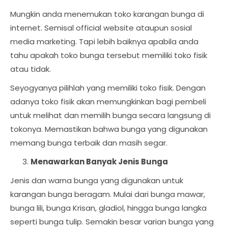
Mungkin anda menemukan toko karangan bunga di
internet. Semisal official website ataupun sosial
media marketing. Tapi lebih baiknya apabila anda
tahu apakah toko bunga tersebut memiliki toko fisik
atau tidak.
Seyogyanya pilihlah yang memiliki toko fisik. Dengan
adanya toko fisik akan memungkinkan bagi pembeli
untuk melihat dan memilih bunga secara langsung di
tokonya. Memastikan bahwa bunga yang digunakan
memang bunga terbaik dan masih segar.
Menawarkan Banyak Jenis Bunga
Jenis dan warna bunga yang digunakan untuk
karangan bunga beragam. Mulai dari bunga mawar,
bunga lili, bunga Krisan, gladiol, hingga bunga langka
seperti bunga tulip. Semakin besar varian bunga yang