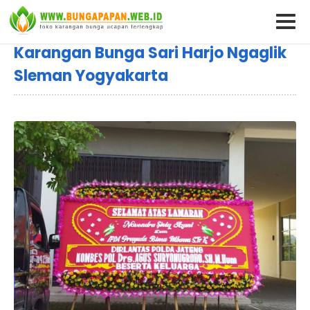
Karangan Bunga Sari Harjo Ngaglik
Sleman Yogyakarta