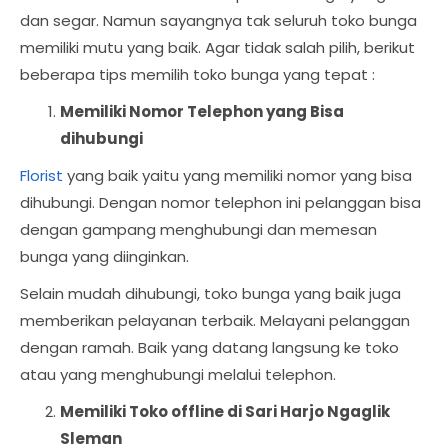
dan segar. Namun sayangnya tak seluruh toko bunga
memiliki mutu yang baik. Agar tidak salah pilih, berikut
beberapa tips memilih toko bunga yang tepat :
Memiliki Nomor Telephon yang Bisa
dihubungi
Florist
yang baik yaitu yang memiliki nomor yang bisa
dihubungi. Dengan nomor telephon ini pelanggan bisa
dengan gampang menghubungi dan memesan
bunga yang diinginkan.
Selain mudah dihubungi, toko bunga yang baik juga
memberikan pelayanan terbaik. Melayani pelanggan
dengan ramah. Baik yang datang langsung ke toko
atau yang menghubungi melalui telephon.
Memiliki Toko offline di Sari Harjo Ngaglik
Sleman