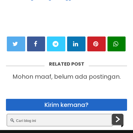
RELATED POST
Mohon maaf, belum ada postingan.
Kirim kemana?