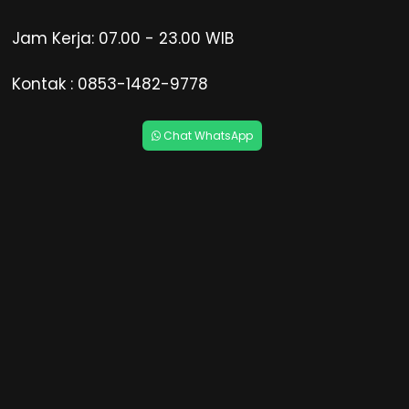
Jam Kerja: 07.00 - 23.00 WIB
Kontak : 0853-1482-9778
Chat WhatsApp