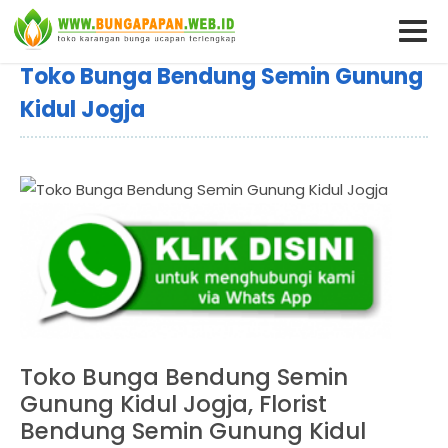
Toko Bunga Bendung Semin Gunung
Kidul Jogja
Toko Bunga Bendung Semin
Gunung Kidul Jogja, Florist
Bendung Semin Gunung Kidul