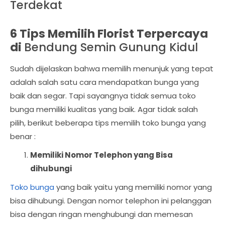
Terdekat
6 Tips Memilih Florist Terpercaya
di
Bendung Semin Gunung Kidul
Sudah dijelaskan bahwa memilih menunjuk yang tepat
adalah salah satu cara mendapatkan bunga yang
baik dan segar. Tapi sayangnya tidak semua toko
bunga memiliki kualitas yang baik. Agar tidak salah
pilih, berikut beberapa tips memilih toko bunga yang
benar :
Memiliki Nomor Telephon yang Bisa
dihubungi
Toko bunga
yang baik yaitu yang memiliki nomor yang
bisa dihubungi. Dengan nomor telephon ini pelanggan
bisa dengan ringan menghubungi dan memesan