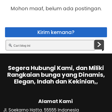
Mohon maaf, belum ada postingan.
Kirim kemana?
Segera Hubungi Kami, dan Miliki
Rangkaian bunga yang Dinamis,
Elegan, Indah dan Kekinian,,
Alamat Kami
Jl. Soekarno Hatta. 55555 Indonesia