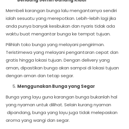
Membeli karangan bunga lalu mengantarnya sendiri
ialah sesuatu yang merepotkan. Lebih-lebih lagi jika
anda punya banyak kesibukan dan nyaris tidak ada
waktu buat mengantar bunga ke tempat tujuan.
Pilihlah toko bunga yang melayani pengiriman.
Teristimewa yang melayani pengantaran cepat dan
gratis hingga lokasi tujuan. Dengan delivery yang
aman, dipastikan bunga akan sampai di lokasi tujuan
dengan aman dan tetap segar.
Menggunakan Bunga yang Segar
Bunga yang layu guna karangan bunga bukanlah hal
yang nyaman untuk dilihat. Selain kurang nyaman
dipandang, bunga yang layu juga tidak melepaskan
aroma yang wangi dan segar.