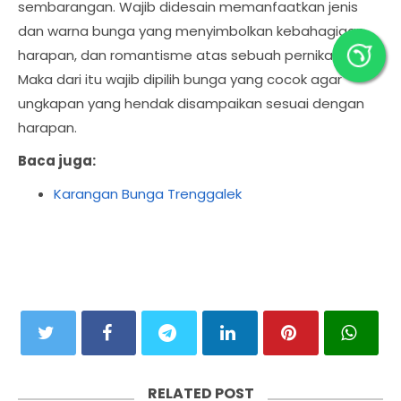
sembarangan. Wajib didesain memanfaatkan jenis
dan warna bunga yang menyimbolkan kebahagiaan,
harapan, dan romantisme atas sebuah pernikahan.
Maka dari itu wajib dipilih bunga yang cocok agar
ungkapan yang hendak disampaikan sesuai dengan
harapan.
Baca juga:
Karangan Bunga Trenggalek
RELATED POST