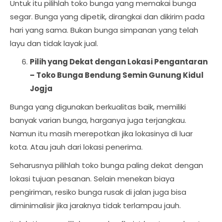
Untuk itu pilihlah toko bunga yang memakai bunga
segar. Bunga yang dipetik, dirangkai dan dikirim pada
hari yang sama. Bukan bunga simpanan yang telah
layu dan tidak layak jual.
Pilih yang Dekat dengan Lokasi Pengantaran
–
Toko Bunga Bendung Semin Gunung Kidul
Jogja
Bunga yang digunakan berkualitas baik, memiliki
banyak varian bunga, harganya juga terjangkau.
Namun itu masih merepotkan jika lokasinya di luar
kota. Atau jauh dari lokasi penerima.
Seharusnya pilihlah toko bunga paling dekat dengan
lokasi tujuan pesanan. Selain menekan biaya
pengiriman, resiko bunga rusak di jalan juga bisa
diminimalisir jika jaraknya tidak terlampau jauh.