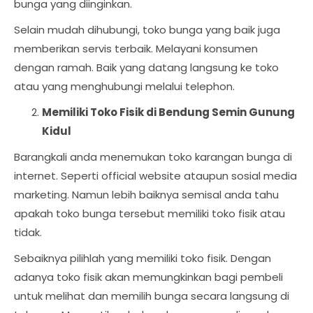
bunga yang diinginkan.
Selain mudah dihubungi, toko bunga yang baik juga
memberikan servis terbaik. Melayani konsumen
dengan ramah. Baik yang datang langsung ke toko
atau yang menghubungi melalui telephon.
Memiliki Toko Fisik di Bendung Semin Gunung
Kidul
Barangkali anda menemukan toko karangan bunga di
internet. Seperti official website ataupun sosial media
marketing. Namun lebih baiknya semisal anda tahu
apakah toko bunga tersebut memiliki toko fisik atau
tidak.
Sebaiknya pilihlah yang memiliki toko fisik. Dengan
adanya toko fisik akan memungkinkan bagi pembeli
untuk melihat dan memilih bunga secara langsung di