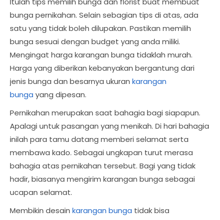
Itulah tips memilih bunga dan florist buat membuat
bunga pernikahan. Selain sebagian tips di atas, ada
satu yang tidak boleh dilupakan. Pastikan memilih
bunga sesuai dengan budget yang anda miliki.
Mengingat harga karangan bunga tidaklah murah.
Harga yang diberikan kebanyakan bergantung dari
jenis bunga dan besarnya ukuran
karangan
bunga
yang dipesan.
Pernikahan merupakan saat bahagia bagi siapapun.
Apalagi untuk pasangan yang menikah. Di hari bahagia
inilah para tamu datang memberi selamat serta
membawa kado. Sebagai ungkapan turut merasa
bahagia atas pernikahan tersebut. Bagi yang tidak
hadir, biasanya mengirim karangan bunga sebagai
ucapan selamat.
Membikin desain
karangan bunga
tidak bisa