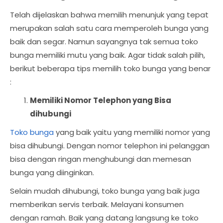
Telah dijelaskan bahwa memilih menunjuk yang tepat
merupakan salah satu cara memperoleh bunga yang
baik dan segar. Namun sayangnya tak semua toko
bunga memiliki mutu yang baik. Agar tidak salah pilih,
berikut beberapa tips memilih toko bunga yang benar
:
Memiliki Nomor Telephon yang Bisa
dihubungi
Toko bunga
yang baik yaitu yang memiliki nomor yang
bisa dihubungi. Dengan nomor telephon ini pelanggan
bisa dengan ringan menghubungi dan memesan
bunga yang diinginkan.
Selain mudah dihubungi, toko bunga yang baik juga
memberikan servis terbaik. Melayani konsumen
dengan ramah. Baik yang datang langsung ke toko