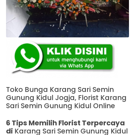
Toko Bunga Karang Sari Semin
Gunung Kidul Jogja, Florist Karang
Sari Semin Gunung Kidul Online
6 Tips Memilih Florist Terpercaya
di
Karang Sari Semin Gunung Kidul