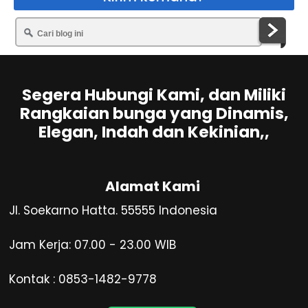
Segera Hubungi Kami, dan Miliki
Rangkaian bunga yang Dinamis,
Elegan, Indah dan Kekinian,,
Alamat Kami
Jl. Soekarno Hatta. 55555 Indonesia
Jam Kerja: 07.00 - 23.00 WIB
Kontak : 0853-1482-9778