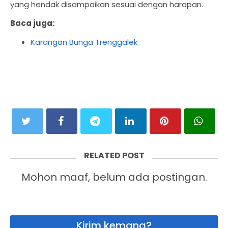
yang hendak disampaikan sesuai dengan harapan.
Baca juga:
Karangan Bunga Trenggalek
RELATED POST
Mohon maaf, belum ada postingan.
Kirim kemana?