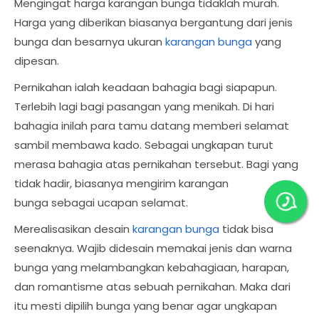
Mengingat harga karangan bunga tidaklah murah.
Harga yang diberikan biasanya bergantung dari jenis
bunga dan besarnya ukuran
karangan bunga
yang
dipesan.
Pernikahan ialah keadaan bahagia bagi siapapun.
Terlebih lagi bagi pasangan yang menikah. Di hari
bahagia inilah para tamu datang memberi selamat
sambil membawa kado. Sebagai ungkapan turut
merasa bahagia atas pernikahan tersebut. Bagi yang
tidak hadir, biasanya mengirim karangan
bunga sebagai ucapan selamat.
Merealisasikan desain
karangan bunga
tidak bisa
seenaknya. Wajib didesain memakai jenis dan warna
bunga yang melambangkan kebahagiaan, harapan,
dan romantisme atas sebuah pernikahan. Maka dari
itu mesti dipilih bunga yang benar agar ungkapan