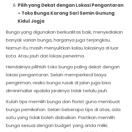
Pilih yang Dekat dengan Lokasi Pengantaran
–
Toko Bunga Karang Sari Semin Gunung
Kidul Jogja
Bunga yang digunakan berkualitas baik, menyediakan
banyak varian bunga, harganya juga terjangkau.
Namun itu masih menyulitkan kalau lokasinya di luar
kota. Atau jauh dari lokasi penerima.
Hendaknya pilihlah toko bunga paling dekat dengan
lokasi pengantaran. Selain memperkecil biaya
pengiriman, resiko bunga rusak di jalan juga bisa
diminimalisir apabila jaraknya tidak terlalu jauh.
Itulah tips memilih bunga dan florist guna membuat
bunga pernikahan. Selain beberapa tips di atas, ada
satu yang tidak boleh diabaikan. Pastikan memilih
bunga sesuai dengan budget yang anda miliki.