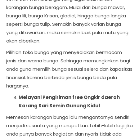
karangan bunga beragam. Mulai dari bunga mawar,
bunga lili, bunga Krisan, gladiol, hingga bunga langka
seperti bunga tulip. Semakin banyak varian bunga
yang ditawarkan, maka semakin baik pula mutu yang
akan diberikan.
Pilihlah toko bunga yang menyediakan bermacam
jenis dan warna bunga. Sehingga memungkinkan bagi
anda guna memilih bunga sesuai selera dan kapasitas
finansial. karena berbeda jenis bunga beda pula
harganya.
Melayani Pengiriman free Ongkir daerah
Karang Sari Semin Gunung Kidul
Memesan karangan bunga lalu mengantarnya sendiri
menjadi sesuatu yang merepotkan. Lebih-lebih lagi jika
anda punya banyak kegiatan dan nyaris tidak ada