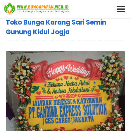
Toko Bunga Karang Sari Semin
Gunung Kidul Jogja