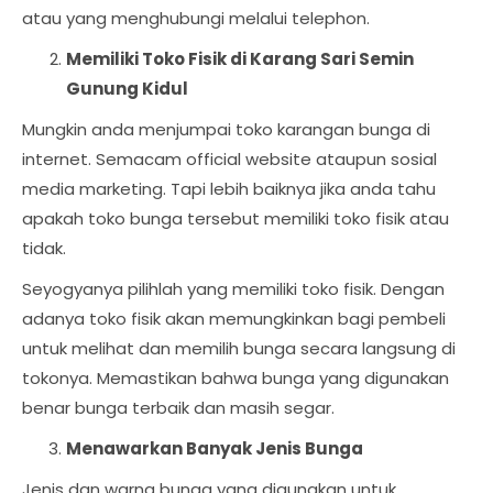
atau yang menghubungi melalui telephon.
Memiliki Toko Fisik di Karang Sari Semin
Gunung Kidul
Mungkin anda menjumpai toko karangan bunga di
internet. Semacam official website ataupun sosial
media marketing. Tapi lebih baiknya jika anda tahu
apakah toko bunga tersebut memiliki toko fisik atau
tidak.
Seyogyanya pilihlah yang memiliki toko fisik. Dengan
adanya toko fisik akan memungkinkan bagi pembeli
untuk melihat dan memilih bunga secara langsung di
tokonya. Memastikan bahwa bunga yang digunakan
benar bunga terbaik dan masih segar.
Menawarkan Banyak Jenis Bunga
Jenis dan warna bunga yang digunakan untuk