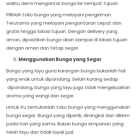
waktu demi mengantar bunga ke tempat tujuan.
Pilihlah toko bunga yang melayani pengiriman.
Terutama yang melayani pengantaran cepat dan
gratis hingga lokasi tujuan. Dengan delivery yang
aman, dipastikan bunga akan sampai di lokasi tujuan
dengan aman dan tetap segar.
Menggunakan Bunga yang Segar
Bunga yang layu guna karangan bunga bukanlah hal
yang enak untuk dipandang. Selain kurang sedap
dipandang, bunga yang layu juga tidak mengeluarkan
aroma yang wangi dan segar.
Untuk itu tentukanlah toko bunga yang menggunakan
bunga segar. Bunga yang dipetik, dirangkai dan dikirim
pada hari yang sama. Bukan bunga simpanan yang
telah layu dan tidak layak jual.