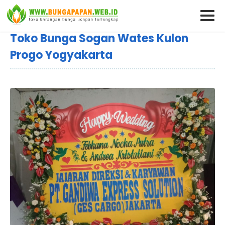
Toko Bunga Sogan Wates Kulon
Progo Yogyakarta