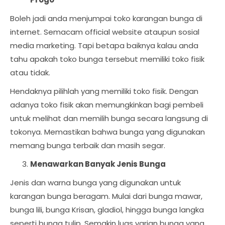
Boleh jadi anda menjumpai toko karangan bunga di
internet. Semacam official website ataupun sosial
media marketing. Tapi betapa baiknya kalau anda
tahu apakah toko bunga tersebut memiliki toko fisik
atau tidak.
Hendaknya pilihlah yang memiliki toko fisik. Dengan
adanya toko fisik akan memungkinkan bagi pembeli
untuk melihat dan memilih bunga secara langsung di
tokonya. Memastikan bahwa bunga yang digunakan
memang bunga terbaik dan masih segar.
Menawarkan Banyak Jenis Bunga
Jenis dan warna bunga yang digunakan untuk
karangan bunga beragam. Mulai dari bunga mawar,
bunga lili, bunga Krisan, gladiol, hingga bunga langka
seperti bunga tulip. Semakin luas varian bunga yang