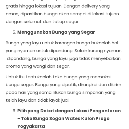
gratis hingga lokasi tujuan. Dengan delivery yang
aman, dipastikan bunga akan sampai di lokasi tujuan
dengan selamat dan tetap segar.
Menggunakan Bunga yang Segar
Bunga yang layu untuk karangan bunga bukanlah hal
yang nyaman untuk dipandang. Selain kurang nyaman
dipandang, bunga yang layu juga tidak menyebarkan
aroma yang wangi dan segar.
Untuk itu tentukanlah toko bunga yang memakai
bunga segar. Bunga yang dipetik, dirangkai dan dikirim
pada hari yang sama. Bukan bunga simpanan yang
telah layu dan tidak layak jual.
Pilih yang Dekat dengan Lokasi Pengantaran
–
Toko Bunga Sogan Wates Kulon Progo
Yogyakarta