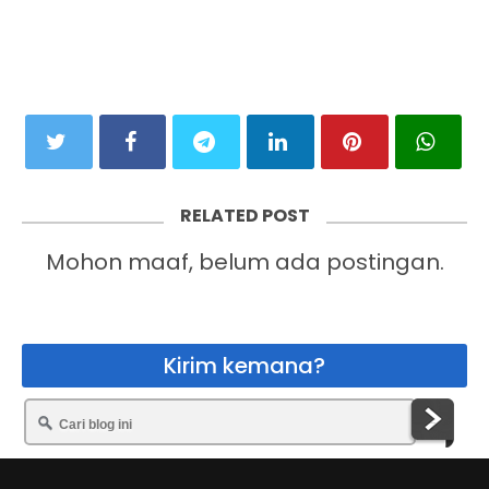
RELATED POST
Mohon maaf, belum ada postingan.
Kirim kemana?