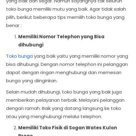
yang baik dan segar. Namun sayangnya tak seluruh
toko bunga memiliki mutu yang baik. Agar tidak salah
pilih, berikut beberapa tips memilih toko bunga yang
benar :
Memiliki Nomor Telephon yang Bisa
dihubungi
Toko bunga
yang baik yaitu yang memiliki nomor yang
bisa dihubungi. Dengan nomor telephon ini pelanggan
dapat dengan ringan menghubungi dan memesan
bunga yang diinginkan.
Selain mudah dihubungi, toko bunga yang baik juga
memberikan pelayanan terbaik. Melayani pelanggan
dengan ramah. Baik yang datang langsung ke toko
atau yang menghubungi melalui telephon.
Memiliki Toko Fisik di Sogan Wates Kulon
Progo