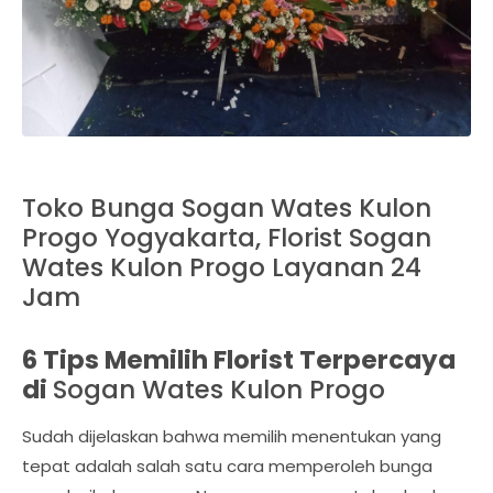
Toko Bunga Sogan Wates Kulon
Progo Yogyakarta, Florist Sogan
Wates Kulon Progo Layanan 24
Jam
6 Tips Memilih Florist Terpercaya
di
Sogan Wates Kulon Progo
Sudah dijelaskan bahwa memilih menentukan yang
tepat adalah salah satu cara memperoleh bunga