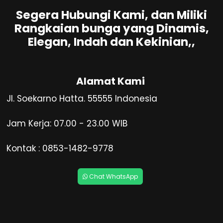
Segera Hubungi Kami, dan Miliki
Rangkaian bunga yang Dinamis,
Elegan, Indah dan Kekinian,,
Alamat Kami
Jl. Soekarno Hatta. 55555 Indonesia
Jam Kerja: 07.00 - 23.00 WIB
Kontak : 0853-1482-9778
Chat WhatsApp