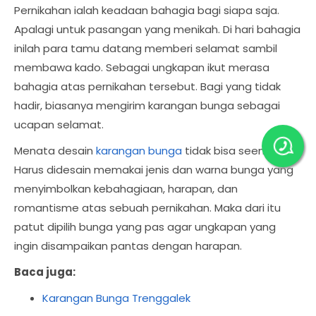
Pernikahan ialah keadaan bahagia bagi siapa saja.
Apalagi untuk pasangan yang menikah. Di hari bahagia
inilah para tamu datang memberi selamat sambil
membawa kado. Sebagai ungkapan ikut merasa
bahagia atas pernikahan tersebut. Bagi yang tidak
hadir, biasanya mengirim karangan bunga sebagai
ucapan selamat.
Menata desain
karangan bunga
tidak bisa seenaknya.
Harus didesain memakai jenis dan warna bunga yang
menyimbolkan kebahagiaan, harapan, dan
romantisme atas sebuah pernikahan. Maka dari itu
patut dipilih bunga yang pas agar ungkapan yang
ingin disampaikan pantas dengan harapan.
Baca juga:
Karangan Bunga Trenggalek