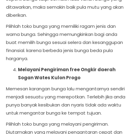
ditawarkan, maka semakin baik pula mutu yang akan
diberikan.
Pilihlah toko bunga yang memiliki ragam jenis dan
warna bunga. Sehingga memungkinkan bagi anda
buat memilih bunga sesuai selera dan kesanggupan
finansial. karena berbeda jenis bunga beda pula
harganya.
Melayani Pengiriman free Ongkir daerah
Sogan Wates Kulon Progo
Memesan karangan bunga lalu mengantarnya sendiri
menjadi sesuatu yang merepotkan. Terlebih jika anda
punya banyak kesibukan dan nyaris tidak ada waktu
untuk mengantar bunga ke tempat tujuan.
Pilihlah toko bunga yang melayani pengiriman.
Diutamakan yang melayani pengantaran cepat dan