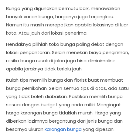
Bunga yang digunakan bermutu baik, menawarkan
banyak varian bunga, harganya juga terjangkau.
Namun itu masih merepotkan apabila lokasinya di luar
kota. Atau jauh dari lokasi penerima.
Hendaknya pilihlah toko bunga paling dekat dengan
lokasi pengantaran. Selain menekan biaya pengiriman,
resiko bunga rusak di jalan juga bisa diminimalisir
apabila jaraknya tidak terlalu jauh.
Itulah tips memilih bunga dan florist buat membuat
bunga pernikahan. Selain semua tips di atas, ada satu
yang tidak boleh diabaikan. Pastikan memilih bunga
sesuai dengan budget yang anda miliki. Mengingat
harga karangan bunga tidaklah murah. Harga yang
diberikan lazimnya bergantung dari jenis bunga dan
besarnya ukuran
karangan bunga
yang dipesan.