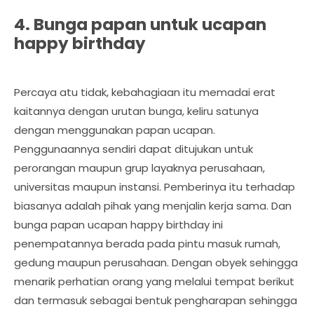
4. Bunga papan untuk ucapan
happy birthday
Percaya atu tidak, kebahagiaan itu memadai erat
kaitannya dengan urutan bunga, keliru satunya
dengan menggunakan papan ucapan.
Penggunaannya sendiri dapat ditujukan untuk
perorangan maupun grup layaknya perusahaan,
universitas maupun instansi. Pemberinya itu terhadap
biasanya adalah pihak yang menjalin kerja sama. Dan
bunga papan ucapan happy birthday ini
penempatannya berada pada pintu masuk rumah,
gedung maupun perusahaan. Dengan obyek sehingga
menarik perhatian orang yang melalui tempat berikut
dan termasuk sebagai bentuk pengharapan sehingga