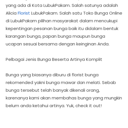
yang ada di Kota LubukPakam. Salah satunya adalah
Alicia
Florist
LubukPakam. Salah satu Toko Bunga Online
di LubukPakam pilihan masyarakat dalam mencukupi
kepentingan pesanan bunga baik itu didalam bentuk
karangan bunga, papan bunga maupun bunga
ucapan sesuai bersama dengan keinginan Anda.
Pelbagai Jenis Bunga Beserta Artinya Komplit
Bunga yang biasanya diburu di florist bunga
rekomended yakni bunga mawar dan melati. Sebab
bunga tersebut telah banyak dikenali orang,
karenanya kami akan membahas bunga yang mungkin
belum anda ketahui artinya. Yuk, check it out!