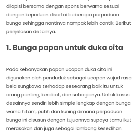
dilapisi bersama dengan spons berwarna sesuai
dengan keperluan disertai beberapa perpaduan
bunga sehingga nantinya nampak lebih cantik. Berikut
penjelasan detailnya.
1. Bunga papan untuk duka cita
Pada kebanyakan papan ucapan duka cita ini
digunakan oleh penduduk sebagai ucapan wujud rasa
bela sungkawa terhadap seseorang baik itu untuk
orang penting, kerabat, dan sebagianya. Untuk kasus
desainnya sendiri lebih simple lengkap dengan bunga
warna hitam, putih dan kuning dimana perpaduan
bunga ini disusun dengan tujuannya supaya tamu ikut
merasakan dan juga sebagai lambang kesedihan.