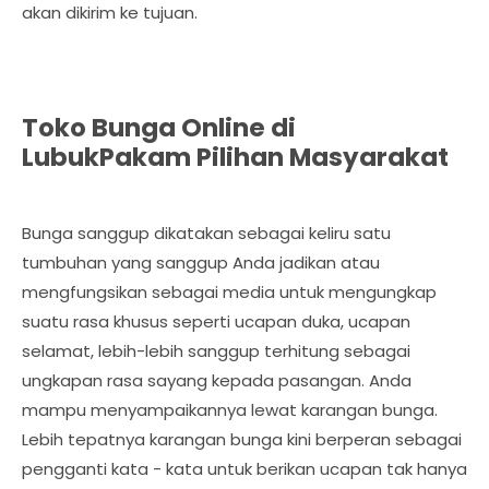
akan dikirim ke tujuan.
Toko Bunga Online di
LubukPakam Pilihan Masyarakat
Bunga sanggup dikatakan sebagai keliru satu
tumbuhan yang sanggup Anda jadikan atau
mengfungsikan sebagai media untuk mengungkap
suatu rasa khusus seperti ucapan duka, ucapan
selamat, lebih-lebih sanggup terhitung sebagai
ungkapan rasa sayang kepada pasangan. Anda
mampu menyampaikannya lewat karangan bunga.
Lebih tepatnya karangan bunga kini berperan sebagai
pengganti kata - kata untuk berikan ucapan tak hanya