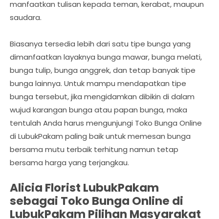
manfaatkan tulisan kepada teman, kerabat, maupun
saudara.
Biasanya tersedia lebih dari satu tipe bunga yang
dimanfaatkan layaknya bunga mawar, bunga melati,
bunga tulip, bunga anggrek, dan tetap banyak tipe
bunga lainnya. Untuk mampu mendapatkan tipe
bunga tersebut, jika mengidamkan dibikin di dalam
wujud karangan bunga atau papan bunga, maka
tentulah Anda harus mengunjungi Toko Bunga Online
di LubukPakam paling baik untuk memesan bunga
bersama mutu terbaik terhitung namun tetap
bersama harga yang terjangkau.
Alicia Florist LubukPakam
sebagai Toko Bunga Online di
LubukPakam Pilihan Masyarakat