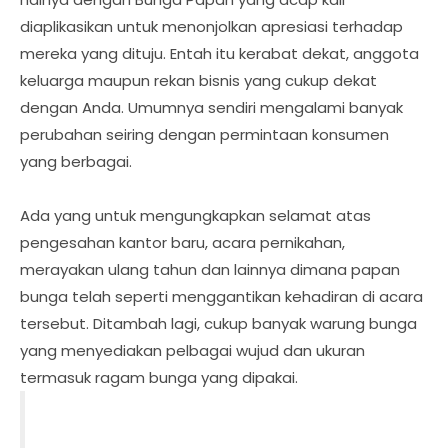
diaplikasikan untuk menonjolkan apresiasi terhadap
mereka yang dituju. Entah itu kerabat dekat, anggota
keluarga maupun rekan bisnis yang cukup dekat
dengan Anda. Umumnya sendiri mengalami banyak
perubahan seiring dengan permintaan konsumen
yang berbagai.
Ada yang untuk mengungkapkan selamat atas
pengesahan kantor baru, acara pernikahan,
merayakan ulang tahun dan lainnya dimana papan
bunga telah seperti menggantikan kehadiran di acara
tersebut. Ditambah lagi, cukup banyak warung bunga
yang menyediakan pelbagai wujud dan ukuran
termasuk ragam bunga yang dipakai.