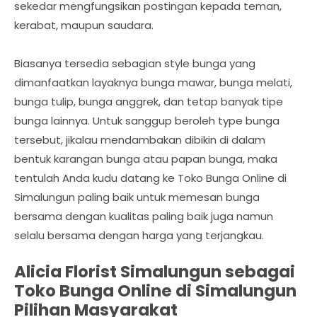
sekedar mengfungsikan postingan kepada teman,
kerabat, maupun saudara.
Biasanya tersedia sebagian style bunga yang
dimanfaatkan layaknya bunga mawar, bunga melati,
bunga tulip, bunga anggrek, dan tetap banyak tipe
bunga lainnya. Untuk sanggup beroleh type bunga
tersebut, jikalau mendambakan dibikin di dalam
bentuk karangan bunga atau papan bunga, maka
tentulah Anda kudu datang ke Toko Bunga Online di
Simalungun paling baik untuk memesan bunga
bersama dengan kualitas paling baik juga namun
selalu bersama dengan harga yang terjangkau.
Alicia Florist Simalungun sebagai
Toko Bunga Online di Simalungun
Pilihan Masyarakat