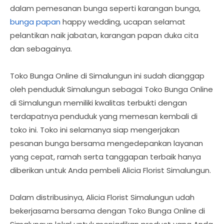
dalam pemesanan bunga seperti karangan bunga,
bunga papan
happy wedding, ucapan selamat
pelantikan naik jabatan, karangan papan duka cita
dan sebagainya.
Toko Bunga Online di Simalungun ini sudah dianggap
oleh penduduk Simalungun sebagai Toko Bunga Online
di Simalungun memiliki kwalitas terbukti dengan
terdapatnya penduduk yang memesan kembali di
toko ini. Toko ini selamanya siap mengerjakan
pesanan bunga bersama mengedepankan layanan
yang cepat, ramah serta tanggapan terbaik hanya
diberikan untuk Anda pembeli Alicia Florist Simalungun.
Dalam distribusinya, Alicia Florist Simalungun udah
bekerjasama bersama dengan Toko Bunga Online di