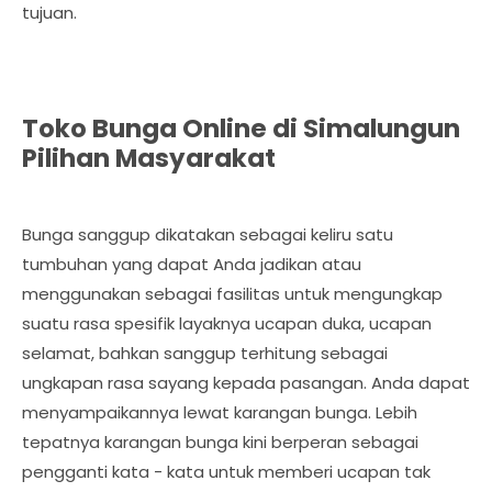
tujuan.
Toko Bunga Online di Simalungun
Pilihan Masyarakat
Bunga sanggup dikatakan sebagai keliru satu
tumbuhan yang dapat Anda jadikan atau
menggunakan sebagai fasilitas untuk mengungkap
suatu rasa spesifik layaknya ucapan duka, ucapan
selamat, bahkan sanggup terhitung sebagai
ungkapan rasa sayang kepada pasangan. Anda dapat
menyampaikannya lewat karangan bunga. Lebih
tepatnya karangan bunga kini berperan sebagai
pengganti kata - kata untuk memberi ucapan tak