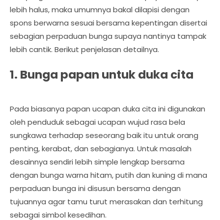
lebih halus, maka umumnya bakal dilapisi dengan
spons berwarna sesuai bersama kepentingan disertai
sebagian perpaduan bunga supaya nantinya tampak
lebih cantik. Berikut penjelasan detailnya.
1. Bunga papan untuk duka cita
Pada biasanya papan ucapan duka cita ini digunakan
oleh penduduk sebagai ucapan wujud rasa bela
sungkawa terhadap seseorang baik itu untuk orang
penting, kerabat, dan sebagianya. Untuk masalah
desainnya sendiri lebih simple lengkap bersama
dengan bunga warna hitam, putih dan kuning di mana
perpaduan bunga ini disusun bersama dengan
tujuannya agar tamu turut merasakan dan terhitung
sebagai simbol kesedihan.