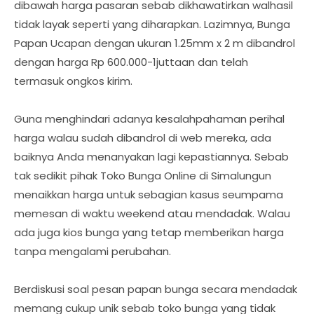
dibawah harga pasaran sebab dikhawatirkan walhasil
tidak layak seperti yang diharapkan. Lazimnya, Bunga
Papan Ucapan dengan ukuran 1.25mm x 2 m dibandrol
dengan harga Rp 600.000-1juttaan dan telah
termasuk ongkos kirim.
Guna menghindari adanya kesalahpahaman perihal
harga walau sudah dibandrol di web mereka, ada
baiknya Anda menanyakan lagi kepastiannya. Sebab
tak sedikit pihak Toko Bunga Online di Simalungun
menaikkan harga untuk sebagian kasus seumpama
memesan di waktu weekend atau mendadak. Walau
ada juga kios bunga yang tetap memberikan harga
tanpa mengalami perubahan.
Berdiskusi soal pesan papan bunga secara mendadak
memang cukup unik sebab toko bunga yang tidak