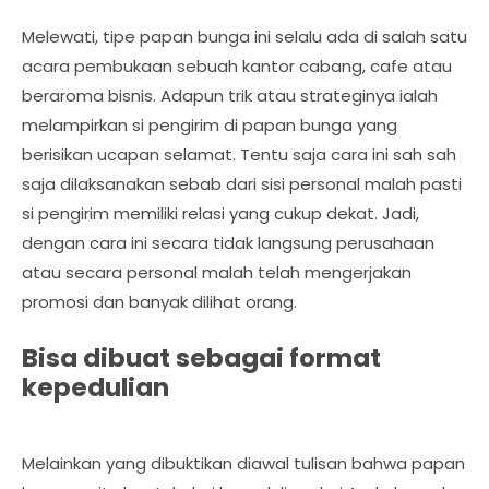
Melewati, tipe papan bunga ini selalu ada di salah satu
acara pembukaan sebuah kantor cabang, cafe atau
beraroma bisnis. Adapun trik atau strateginya ialah
melampirkan si pengirim di papan bunga yang
berisikan ucapan selamat. Tentu saja cara ini sah sah
saja dilaksanakan sebab dari sisi personal malah pasti
si pengirim memiliki relasi yang cukup dekat. Jadi,
dengan cara ini secara tidak langsung perusahaan
atau secara personal malah telah mengerjakan
promosi dan banyak dilihat orang.
Bisa dibuat sebagai format
kepedulian
Melainkan yang dibuktikan diawal tulisan bahwa papan