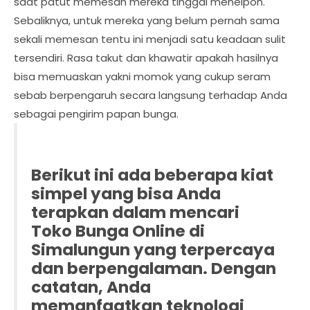
saat patut memesan mereka tinggal menelpon.
Sebaliknya, untuk mereka yang belum pernah sama
sekali memesan tentu ini menjadi satu keadaan sulit
tersendiri. Rasa takut dan khawatir apakah hasilnya
bisa memuaskan yakni momok yang cukup seram
sebab berpengaruh secara langsung terhadap Anda
sebagai pengirim papan bunga.
Berikut ini ada beberapa kiat
simpel yang bisa Anda
terapkan dalam mencari
Toko Bunga Online di
Simalungun yang terpercaya
dan berpengalaman. Dengan
catatan, Anda
memanfaatkan teknologi