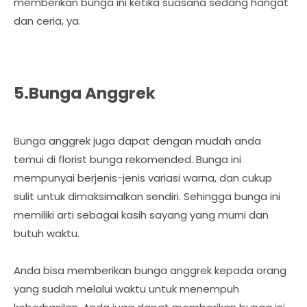
memberikan bunga ini ketika suasana sedang hangat
dan ceria, ya.
5.Bunga Anggrek
Bunga anggrek juga dapat dengan mudah anda
temui di florist bunga rekomended. Bunga ini
mempunyai berjenis-jenis variasi warna, dan cukup
sulit untuk dimaksimalkan sendiri. Sehingga bunga ini
memiliki arti sebagai kasih sayang yang murni dan
butuh waktu.
Anda bisa memberikan bunga anggrek kepada orang
yang sudah melalui waktu untuk menempuh