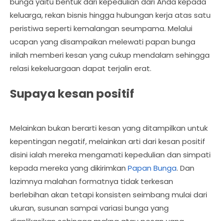
bunga yaitu bentuk dari kepedulian dari Anda kepada
keluarga, rekan bisnis hingga hubungan kerja atas satu
peristiwa seperti kemalangan seumpama. Melalui
ucapan yang disampaikan melewati papan bunga
inilah memberi kesan yang cukup mendalam sehingga
relasi kekeluargaan dapat terjalin erat.
Supaya kesan positif
Melainkan bukan berarti kesan yang ditampilkan untuk
kepentingan negatif, melainkan arti dari kesan positif
disini ialah mereka mengamati kepedulian dan simpati
kepada mereka yang dikirimkan
Papan Bunga
. Dan
lazimnya malahan formatnya tidak terkesan
berlebihan akan tetapi konsisten seimbang mulai dari
ukuran, susunan sampai variasi bunga yang