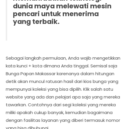
dunia maya melewati mesin
pencari untuk menerima
yang terbaik.
Sebagai langkah permulaan, Anda wajib mengetikkan
kata kunci + kota dimana Anda tinggal. Semisal saja
Bunga Papan Makassar karenanya dalam hitungan
detik akan muncul ratusan hasil dari kios bunga yang
mempunyai koleksi yang bisa dipilih. Klik salah satu
website yang ada dan pelajari apa saja yang mereka
tawarkan. Contohnya dari segi koleksi yang mereka
miliki apakah cukup banyak, kemudian bagaimana
dengan fasilitas layanan yang diberi termasuk nomor
yang bisa dihubungi.