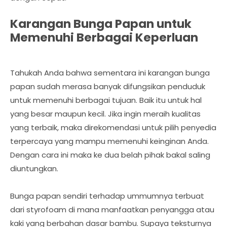
Karangan Bunga Papan untuk
Memenuhi Berbagai Keperluan
Tahukah Anda bahwa sementara ini karangan bunga
papan sudah merasa banyak difungsikan penduduk
untuk memenuhi berbagai tujuan. Baik itu untuk hal
yang besar maupun kecil. Jika ingin meraih kualitas
yang terbaik, maka direkomendasi untuk pilih penyedia
terpercaya yang mampu memenuhi keinginan Anda.
Dengan cara ini maka ke dua belah pihak bakal saling
diuntungkan.
Bunga papan sendiri terhadap ummumnya terbuat
dari styrofoam di mana manfaatkan penyangga atau
kaki yang berbahan dasar bambu. Supaya teksturnya