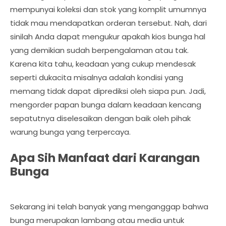
mempunyai koleksi dan stok yang komplit umumnya
tidak mau mendapatkan orderan tersebut. Nah, dari
sinilah Anda dapat mengukur apakah kios bunga hal
yang demikian sudah berpengalaman atau tak.
Karena kita tahu, keadaan yang cukup mendesak
seperti dukacita misalnya adalah kondisi yang
memang tidak dapat diprediksi oleh siapa pun. Jadi,
mengorder papan bunga dalam keadaan kencang
sepatutnya diselesaikan dengan baik oleh pihak
warung bunga yang terpercaya.
Apa Sih Manfaat dari Karangan
Bunga
Sekarang ini telah banyak yang menganggap bahwa
bunga merupakan lambang atau media untuk