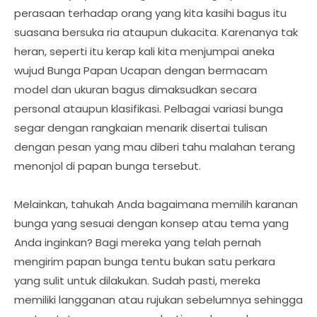
perasaan terhadap orang yang kita kasihi bagus itu
suasana bersuka ria ataupun dukacita. Karenanya tak
heran, seperti itu kerap kali kita menjumpai aneka
wujud Bunga Papan Ucapan dengan bermacam
model dan ukuran bagus dimaksudkan secara
personal ataupun klasifikasi. Pelbagai variasi bunga
segar dengan rangkaian menarik disertai tulisan
dengan pesan yang mau diberi tahu malahan terang
menonjol di papan bunga tersebut.
Melainkan, tahukah Anda bagaimana memilih karanan
bunga yang sesuai dengan konsep atau tema yang
Anda inginkan? Bagi mereka yang telah pernah
mengirim papan bunga tentu bukan satu perkara
yang sulit untuk dilakukan. Sudah pasti, mereka
memiliki langganan atau rujukan sebelumnya sehingga