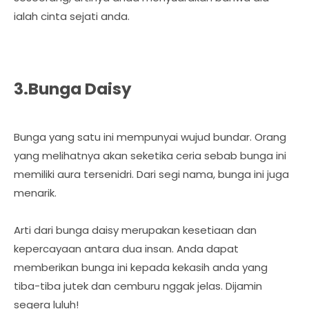
ialah cinta sejati anda.
3.Bunga Daisy
Bunga yang satu ini mempunyai wujud bundar. Orang
yang melihatnya akan seketika ceria sebab bunga ini
memiliki aura tersenidri. Dari segi nama, bunga ini juga
menarik.
Arti dari bunga daisy merupakan kesetiaan dan
kepercayaan antara dua insan. Anda dapat
memberikan bunga ini kepada kekasih anda yang
tiba-tiba jutek dan cemburu nggak jelas. Dijamin
segera luluh!