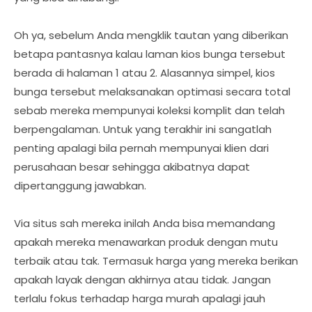
Oh ya, sebelum Anda mengklik tautan yang diberikan
betapa pantasnya kalau laman kios bunga tersebut
berada di halaman 1 atau 2. Alasannya simpel, kios
bunga tersebut melaksanakan optimasi secara total
sebab mereka mempunyai koleksi komplit dan telah
berpengalaman. Untuk yang terakhir ini sangatlah
penting apalagi bila pernah mempunyai klien dari
perusahaan besar sehingga akibatnya dapat
dipertanggung jawabkan.
Via situs sah mereka inilah Anda bisa memandang
apakah mereka menawarkan produk dengan mutu
terbaik atau tak. Termasuk harga yang mereka berikan
apakah layak dengan akhirnya atau tidak. Jangan
terlalu fokus terhadap harga murah apalagi jauh