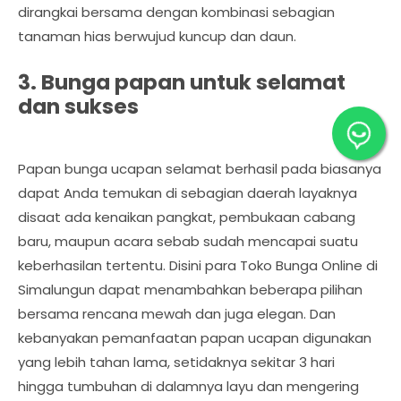
dirangkai bersama dengan kombinasi sebagian
tanaman hias berwujud kuncup dan daun.
3. Bunga papan untuk selamat
dan sukses
Papan bunga ucapan selamat berhasil pada biasanya
dapat Anda temukan di sebagian daerah layaknya
disaat ada kenaikan pangkat, pembukaan cabang
baru, maupun acara sebab sudah mencapai suatu
keberhasilan tertentu. Disini para Toko Bunga Online di
Simalungun dapat menambahkan beberapa pilihan
bersama rencana mewah dan juga elegan. Dan
kebanyakan pemanfaatan papan ucapan digunakan
yang lebih tahan lama, setidaknya sekitar 3 hari
hingga tumbuhan di dalamnya layu dan mengering