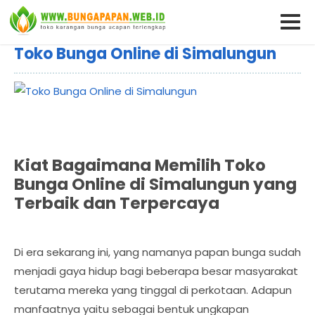
Toko Bunga Online di Simalungun
Kiat Bagaimana Memilih Toko
Bunga Online di Simalungun yang
Terbaik dan Terpercaya
Di era sekarang ini, yang namanya papan bunga sudah
menjadi gaya hidup bagi beberapa besar masyarakat
terutama mereka yang tinggal di perkotaan. Adapun
manfaatnya yaitu sebagai bentuk ungkapan