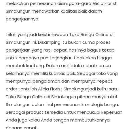
melakukan pemesanan disini gara-gara Alicia Florist
Simalungun menawarkan kualitas baik dalam
pengerjaannya.
Inilah yang jadi keistimewaan Toko Bunga Online di
Simalungun ini. Disamping itu bukan cuma proses
pengerjaan yang rapi, cepat, hasilnya bagus tetapi
untuk harganya pun terjangkau tidak akan hingga
merobek kantong. Dalam arti tidak mahal namun
selamanya memiliki kualitas baik. Sebagai toko yang
mempunyai pengalaman dan mempunyai repeat
order tentulah Alicia Florist Simalungunjadi keliru satu
Toko Bunga Online di Simalungun pilihan masyarakat
Simalungun dalam hal pemesanan kronologis bunga.
Berbagai product tersedia untuk mencukupi keperluan
Anda juga kalau Anda tengah membutuhkannya
dengan cepat.