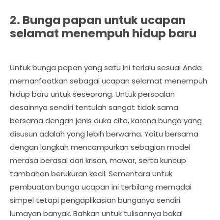
2. Bunga papan untuk ucapan
selamat menempuh hidup baru
Untuk bunga papan yang satu ini terlalu sesuai Anda
memanfaatkan sebagai ucapan selamat menempuh
hidup baru untuk seseorang. Untuk persoalan
desainnya sendiri tentulah sangat tidak sama
bersama dengan jenis duka cita, karena bunga yang
disusun adalah yang lebih berwarna. Yaitu bersama
dengan langkah mencampurkan sebagian model
merasa berasal dari krisan, mawar, serta kuncup
tambahan berukuran kecil. Sementara untuk
pembuatan bunga ucapan ini terbilang memadai
simpel tetapi pengaplikasian bunganya sendiri
lumayan banyak. Bahkan untuk tulisannya bakal