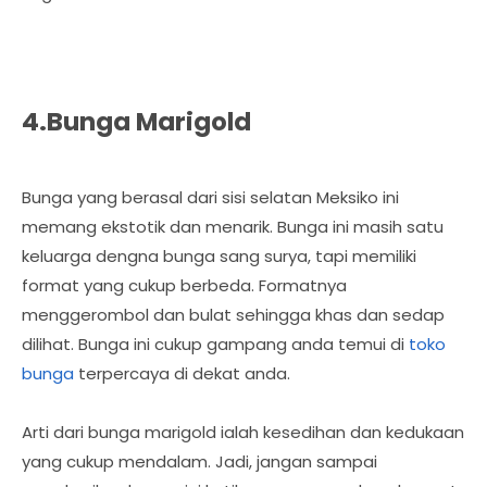
4.Bunga Marigold
Bunga yang berasal dari sisi selatan Meksiko ini
memang ekstotik dan menarik. Bunga ini masih satu
keluarga dengna bunga sang surya, tapi memiliki
format yang cukup berbeda. Formatnya
menggerombol dan bulat sehingga khas dan sedap
dilihat. Bunga ini cukup gampang anda temui di
toko
bunga
terpercaya di dekat anda.
Arti dari bunga marigold ialah kesedihan dan kedukaan
yang cukup mendalam. Jadi, jangan sampai