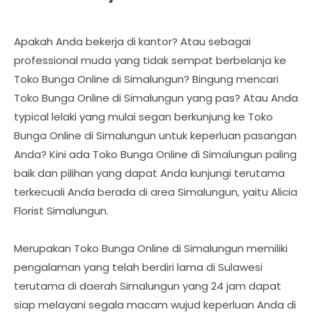
Apakah Anda bekerja di kantor? Atau sebagai
professional muda yang tidak sempat berbelanja ke
Toko Bunga Online di Simalungun? Bingung mencari
Toko Bunga Online di Simalungun yang pas? Atau Anda
typical lelaki yang mulai segan berkunjung ke Toko
Bunga Online di Simalungun untuk keperluan pasangan
Anda? Kini ada Toko Bunga Online di Simalungun paling
baik dan pilihan yang dapat Anda kunjungi terutama
terkecuali Anda berada di area Simalungun, yaitu Alicia
Florist Simalungun.
Merupakan Toko Bunga Online di Simalungun memiliki
pengalaman yang telah berdiri lama di Sulawesi
terutama di daerah Simalungun yang 24 jam dapat
siap melayani segala macam wujud keperluan Anda di