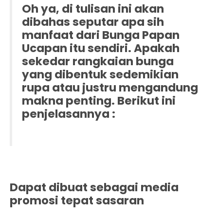
Oh ya, di tulisan ini akan
dibahas seputar apa sih
manfaat dari Bunga Papan
Ucapan itu sendiri. Apakah
sekedar rangkaian bunga
yang dibentuk sedemikian
rupa atau justru mengandung
makna penting. Berikut ini
penjelasannya :
Dapat dibuat sebagai media
promosi tepat sasaran