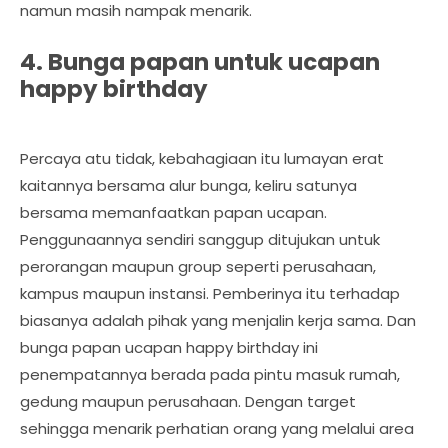
namun masih nampak menarik.
4. Bunga papan untuk ucapan
happy birthday
Percaya atu tidak, kebahagiaan itu lumayan erat
kaitannya bersama alur bunga, keliru satunya
bersama memanfaatkan papan ucapan.
Penggunaannya sendiri sanggup ditujukan untuk
perorangan maupun group seperti perusahaan,
kampus maupun instansi. Pemberinya itu terhadap
biasanya adalah pihak yang menjalin kerja sama. Dan
bunga papan ucapan happy birthday ini
penempatannya berada pada pintu masuk rumah,
gedung maupun perusahaan. Dengan target
sehingga menarik perhatian orang yang melalui area