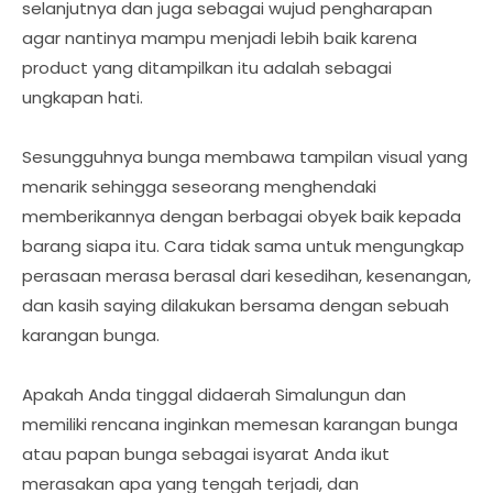
selanjutnya dan juga sebagai wujud pengharapan
agar nantinya mampu menjadi lebih baik karena
product yang ditampilkan itu adalah sebagai
ungkapan hati.
Sesungguhnya bunga membawa tampilan visual yang
menarik sehingga seseorang menghendaki
memberikannya dengan berbagai obyek baik kepada
barang siapa itu. Cara tidak sama untuk mengungkap
perasaan merasa berasal dari kesedihan, kesenangan,
dan kasih saying dilakukan bersama dengan sebuah
karangan bunga.
Apakah Anda tinggal didaerah Simalungun dan
memiliki rencana inginkan memesan karangan bunga
atau papan bunga sebagai isyarat Anda ikut
merasakan apa yang tengah terjadi, dan