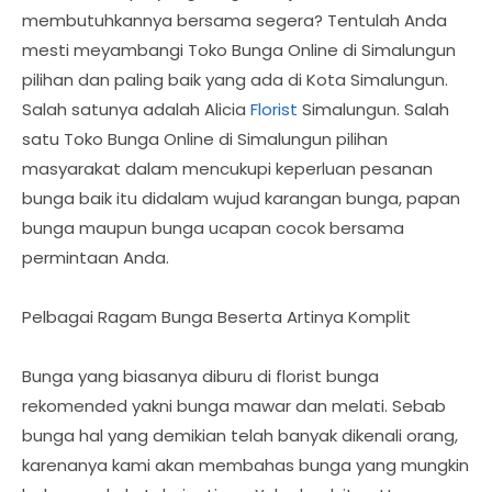
membutuhkannya bersama segera? Tentulah Anda
mesti meyambangi Toko Bunga Online di Simalungun
pilihan dan paling baik yang ada di Kota Simalungun.
Salah satunya adalah Alicia
Florist
Simalungun. Salah
satu Toko Bunga Online di Simalungun pilihan
masyarakat dalam mencukupi keperluan pesanan
bunga baik itu didalam wujud karangan bunga, papan
bunga maupun bunga ucapan cocok bersama
permintaan Anda.
Pelbagai Ragam Bunga Beserta Artinya Komplit
Bunga yang biasanya diburu di florist bunga
rekomended yakni bunga mawar dan melati. Sebab
bunga hal yang demikian telah banyak dikenali orang,
karenanya kami akan membahas bunga yang mungkin