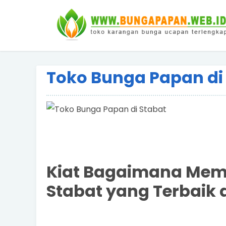
Toko Bunga Papan di
Kiat Bagaimana Memi
Stabat yang Terbaik