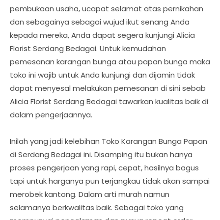
pembukaan usaha, ucapat selamat atas pernikahan
dan sebagainya sebagai wujud ikut senang Anda
kepada mereka, Anda dapat segera kunjungi Alicia
Florist Serdang Bedagai. Untuk kemudahan
pemesanan karangan bunga atau papan bunga maka
toko ini wajib untuk Anda kunjungi dan dijamin tidak
dapat menyesal melakukan pemesanan di sini sebab
Alicia Florist Serdang Bedagai tawarkan kualitas baik di
dalam pengerjaannya.
Inilah yang jadi kelebihan Toko Karangan Bunga Papan
di Serdang Bedagai ini. Disamping itu bukan hanya
proses pengerjaan yang rapi, cepat, hasilnya bagus
tapi untuk harganya pun terjangkau tidak akan sampai
merobek kantong. Dalam arti murah namun
selamanya berkwalitas baik. Sebagai toko yang