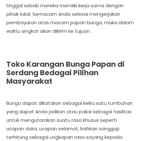
tinggal sebab mereka memiiki kerja sama dengan
pihak lokal. Semacam Anda selesai mengerjakan
pembayaran atas macam papan bunga, maka dalam
waktu singkat akan dikirim ke tujuan.
Toko Karangan Bunga Papan di
Serdang Bedagai Pilihan
Masyarakat
Bunga dapat dikatakan sebagai keliru satu tumbuhan
yang dapat Anda jadikan atau pakai sebagai fasilitas
untuk mengutarakan suatu rasa khusus seperti
ucapan duka, ucapan selamat, bahkan sanggup
terhitung sebagai ungkapan rasa sayang kepada