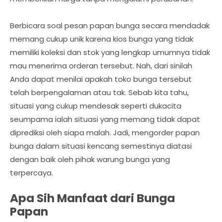
Berbicara soal pesan papan bunga secara mendadak
memang cukup unik karena kios bunga yang tidak
memiliki koleksi dan stok yang lengkap umumnya tidak
mau menerima orderan tersebut. Nah, dari sinilah
Anda dapat menilai apakah toko bunga tersebut
telah berpengalaman atau tak. Sebab kita tahu,
situasi yang cukup mendesak seperti dukacita
seumpama ialah situasi yang memang tidak dapat
diprediksi oleh siapa malah. Jadi, mengorder papan
bunga dalam situasi kencang semestinya diatasi
dengan baik oleh pihak warung bunga yang
terpercaya.
Apa Sih Manfaat dari Bunga
Papan