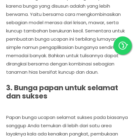
karena bunga yang disusun adalah yang lebih
berwarna. Yaitu bersama cara mengkombinasikan
sebagian model merasa dari krisan, mawar, serta
kuncup tambahan berukuran kecil. Sementara untuk
pembuatan bunga ucapan ini terbilang lumayan
simple namun pengaplikasian bunganya sendiri
memadai banyak. Bahkan untuk tulisannya dapat
dirangkai bersama dengan kombinasi sebagian
tanaman hias bersifat kuncup dan daun.
3. Bunga papan untuk selamat
dan sukses
Papan bunga ucapan selamat sukses pada biasanya
sanggup Anda temukan di lebih dari satu area
layaknya kala ada kenaikan pangkat, pembukaan