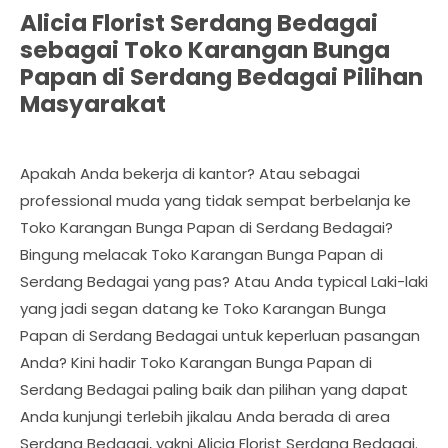
Alicia Florist Serdang Bedagai
sebagai Toko Karangan Bunga
Papan di Serdang Bedagai Pilihan
Masyarakat
Apakah Anda bekerja di kantor? Atau sebagai
professional muda yang tidak sempat berbelanja ke
Toko Karangan Bunga Papan di Serdang Bedagai?
Bingung melacak Toko Karangan Bunga Papan di
Serdang Bedagai yang pas? Atau Anda typical Laki-laki
yang jadi segan datang ke Toko Karangan Bunga
Papan di Serdang Bedagai untuk keperluan pasangan
Anda? Kini hadir Toko Karangan Bunga Papan di
Serdang Bedagai paling baik dan pilihan yang dapat
Anda kunjungi terlebih jikalau Anda berada di area
Serdang Bedagai, yakni Alicia Florist Serdang Bedagai.