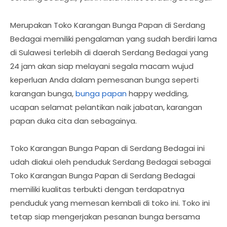
Merupakan Toko Karangan Bunga Papan di Serdang
Bedagai memiliki pengalaman yang sudah berdiri lama
di Sulawesi terlebih di daerah Serdang Bedagai yang
24 jam akan siap melayani segala macam wujud
keperluan Anda dalam pemesanan bunga seperti
karangan bunga,
bunga papan
happy wedding,
ucapan selamat pelantikan naik jabatan, karangan
papan duka cita dan sebagainya.
Toko Karangan Bunga Papan di Serdang Bedagai ini
udah diakui oleh penduduk Serdang Bedagai sebagai
Toko Karangan Bunga Papan di Serdang Bedagai
memiliki kualitas terbukti dengan terdapatnya
penduduk yang memesan kembali di toko ini. Toko ini
tetap siap mengerjakan pesanan bunga bersama