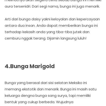
aura tersenidri. Dari segi nama, bunga ini juga menarik.
Arti dari bunga daisy yakni keloyalan dan kepercayaan
antara dua insan. Anda dapat memberikan bunga ini
terhadap kekasih anda yang tiba-tiba jutek dan
cemburu nggak terang. Dijamin langsung luluh!
4.Bunga Marigold
Bunga yang berasal dari sisi selatan Meksiko ini
memang ekstotik dan menarik. Bunga ini masih satu
keluarga dengna bunga sang surya, tapi memiliki
bentuk yang cukup berbeda. Wujudnya