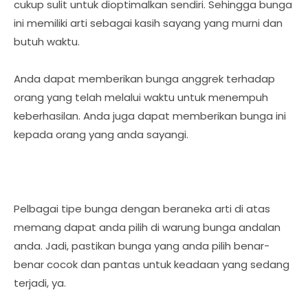
cukup sulit untuk dioptimalkan sendiri. Sehingga bunga
ini memiliki arti sebagai kasih sayang yang murni dan
butuh waktu.
Anda dapat memberikan bunga anggrek terhadap
orang yang telah melalui waktu untuk menempuh
keberhasilan. Anda juga dapat memberikan bunga ini
kepada orang yang anda sayangi.
Pelbagai tipe bunga dengan beraneka arti di atas
memang dapat anda pilih di warung bunga andalan
anda. Jadi, pastikan bunga yang anda pilih benar-
benar cocok dan pantas untuk keadaan yang sedang
terjadi, ya.