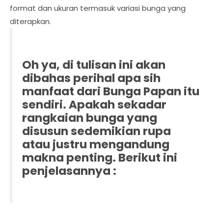
format dan ukuran termasuk variasi bunga yang
diterapkan.
Oh ya, di tulisan ini akan
dibahas perihal apa sih
manfaat dari Bunga Papan itu
sendiri. Apakah sekadar
rangkaian bunga yang
disusun sedemikian rupa
atau justru mengandung
makna penting. Berikut ini
penjelasannya :